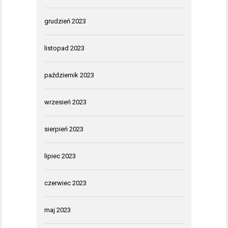
grudzień 2023
listopad 2023
październik 2023
wrzesień 2023
sierpień 2023
lipiec 2023
czerwiec 2023
maj 2023