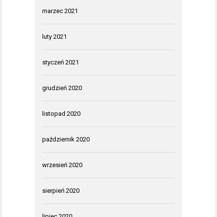
marzec 2021
luty 2021
styczeń 2021
grudzień 2020
listopad 2020
październik 2020
wrzesień 2020
sierpień 2020
lipiec 2020