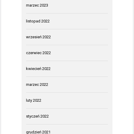
marzec 2023
listopad 2022
wrzesień 2022
czerwiec 2022
kwiecień 2022
marzec 2022
luty 2022
styczeń 2022
grudzień 2021