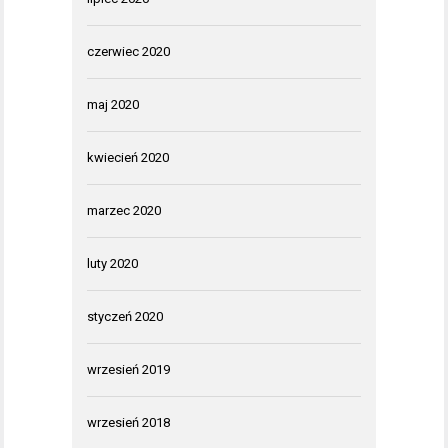
czerwiec 2020
maj 2020
kwiecień 2020
marzec 2020
luty 2020
styczeń 2020
wrzesień 2019
wrzesień 2018