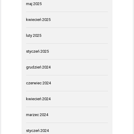
maj 2025
kwiecień 2025
luty 2025
styczeń 2025
grudzień 2024
czerwiec 2024
kwiecień 2024
marzec 2024
styczeń 2024