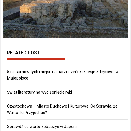
RELATED POST
5 niesamowitych miejsc na narzeczeńskie sesje zdjęciowe w
Małopolsce
Świat literatury na wyciągnięcie ręki
Częstochowa – Miasto Duchowe i Kulturowe: Co Sprawia, że
Warto Tu Przyjechać?
Sprawdź co warto zobaczyć w Japonii