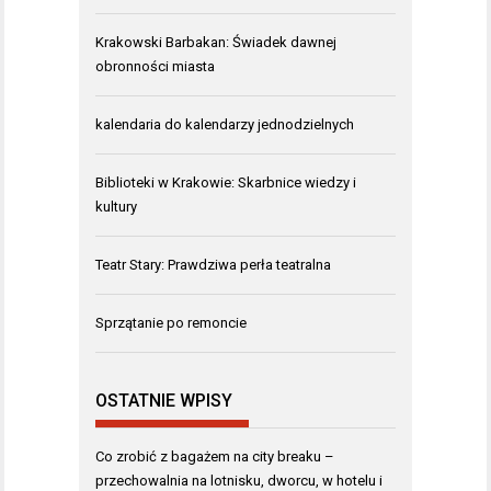
Krakowski Barbakan: Świadek dawnej
obronności miasta
kalendaria do kalendarzy jednodzielnych
Biblioteki w Krakowie: Skarbnice wiedzy i
kultury
Teatr Stary: Prawdziwa perła teatralna
Sprzątanie po remoncie
OSTATNIE WPISY
Co zrobić z bagażem na city breaku –
przechowalnia na lotnisku, dworcu, w hotelu i