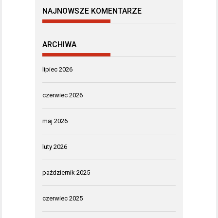
NAJNOWSZE KOMENTARZE
ARCHIWA
lipiec 2026
czerwiec 2026
maj 2026
luty 2026
październik 2025
czerwiec 2025