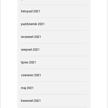
listopad 2021
październik 2021
wrzesień 2021
sierpień 2021
lipiec 2021
czerwiec 2021
maj 2021
kwiecień 2021