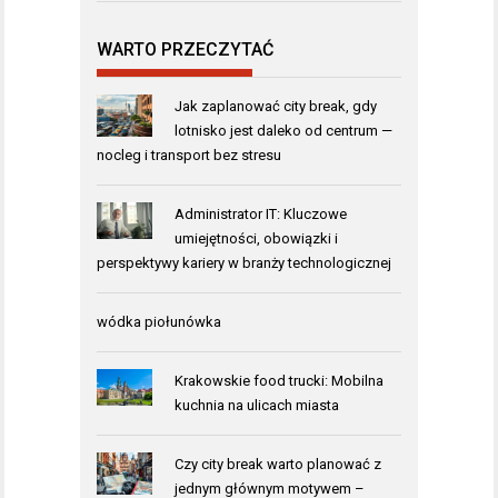
WARTO PRZECZYTAĆ
Jak zaplanować city break, gdy
lotnisko jest daleko od centrum —
nocleg i transport bez stresu
Administrator IT: Kluczowe
umiejętności, obowiązki i
perspektywy kariery w branży technologicznej
wódka piołunówka
Krakowskie food trucki: Mobilna
kuchnia na ulicach miasta
Czy city break warto planować z
jednym głównym motywem –