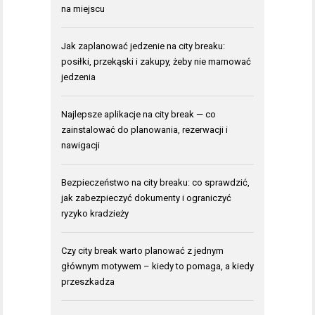
na miejscu
Jak zaplanować jedzenie na city breaku:
posiłki, przekąski i zakupy, żeby nie marnować
jedzenia
Najlepsze aplikacje na city break — co
zainstalować do planowania, rezerwacji i
nawigacji
Bezpieczeństwo na city breaku: co sprawdzić,
jak zabezpieczyć dokumenty i ograniczyć
ryzyko kradzieży
Czy city break warto planować z jednym
głównym motywem – kiedy to pomaga, a kiedy
przeszkadza