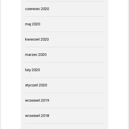
czerwiec 2020
maj 2020
kwiecień 2020
marzec 2020
luty 2020
styczeń 2020
wrzesień 2019
wrzesień 2018