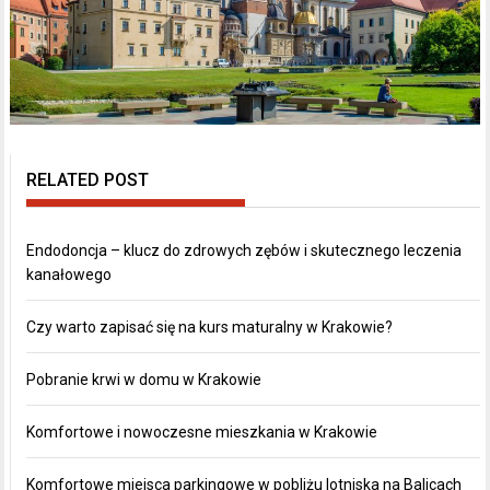
RELATED POST
Endodoncja – klucz do zdrowych zębów i skutecznego leczenia
kanałowego
Czy warto zapisać się na kurs maturalny w Krakowie?
Pobranie krwi w domu w Krakowie
Komfortowe i nowoczesne mieszkania w Krakowie
Komfortowe miejsca parkingowe w pobliżu lotniska na Balicach