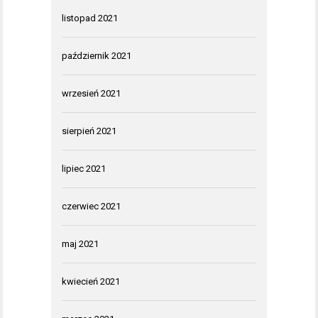
listopad 2021
październik 2021
wrzesień 2021
sierpień 2021
lipiec 2021
czerwiec 2021
maj 2021
kwiecień 2021