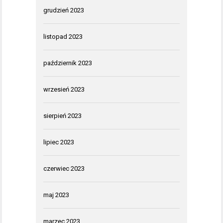
grudzień 2023
listopad 2023
październik 2023
wrzesień 2023
sierpień 2023
lipiec 2023
czerwiec 2023
maj 2023
marzec 2023