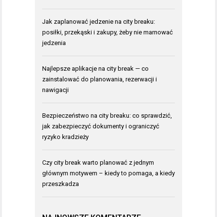
Jak zaplanować jedzenie na city breaku:
posiłki, przekąski i zakupy, żeby nie marnować
jedzenia
Najlepsze aplikacje na city break — co
zainstalować do planowania, rezerwacji i
nawigacji
Bezpieczeństwo na city breaku: co sprawdzić,
jak zabezpieczyć dokumenty i ograniczyć
ryzyko kradzieży
Czy city break warto planować z jednym
głównym motywem – kiedy to pomaga, a kiedy
przeszkadza