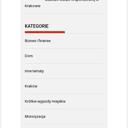
Krakowie
KATEGORIE
Biznes i finanse
Dom
Inne tematy
Kraków
Krótkie wyjazdy miejskie
Motoryzacja