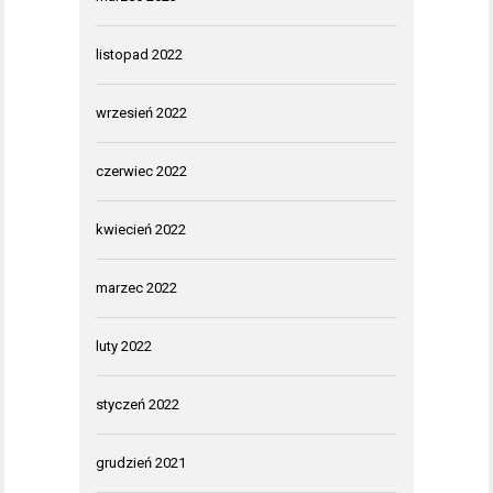
listopad 2022
wrzesień 2022
czerwiec 2022
kwiecień 2022
marzec 2022
luty 2022
styczeń 2022
grudzień 2021