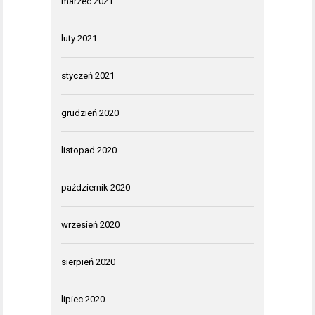
marzec 2021
luty 2021
styczeń 2021
grudzień 2020
listopad 2020
październik 2020
wrzesień 2020
sierpień 2020
lipiec 2020