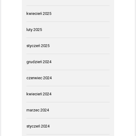
kwiecień 2025
luty 2025
styczeń 2025
grudzień 2024
czerwiec 2024
kwiecień 2024
marzec 2024
styczeń 2024