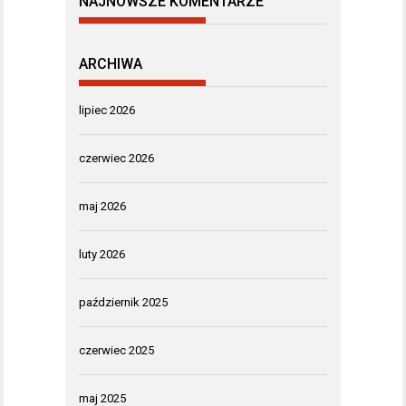
NAJNOWSZE KOMENTARZE
ARCHIWA
lipiec 2026
czerwiec 2026
maj 2026
luty 2026
październik 2025
czerwiec 2025
maj 2025