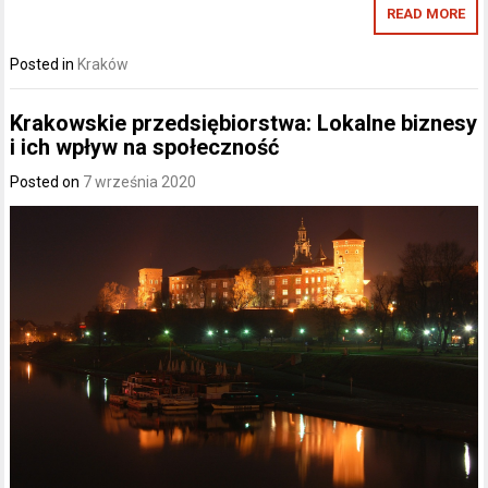
READ MORE
Posted in
Kraków
Krakowskie przedsiębiorstwa: Lokalne biznesy
i ich wpływ na społeczność
Posted on
7 września 2020