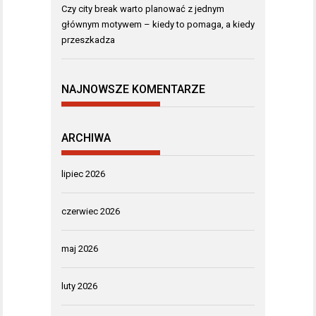
Czy city break warto planować z jednym
głównym motywem – kiedy to pomaga, a kiedy
przeszkadza
NAJNOWSZE KOMENTARZE
ARCHIWA
lipiec 2026
czerwiec 2026
maj 2026
luty 2026