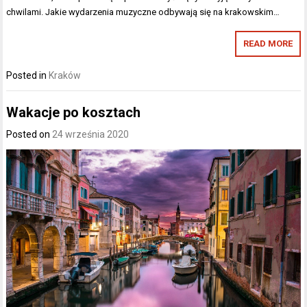
chwilami. Jakie wydarzenia muzyczne odbywają się na krakowskim…
READ MORE
Posted in
Kraków
Wakacje po kosztach
Posted on
24 września 2020