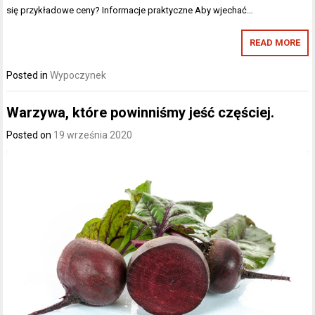
się przykładowe ceny? Informacje praktyczne Aby wjechać…
READ MORE
Posted in
Wypoczynek
Warzywa, które powinniśmy jeść częściej.
Posted on
19 września 2020