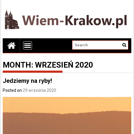
MONTH:
WRZESIEŃ 2020
Jedziemy na ryby!
Posted on
29 września 2020