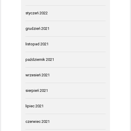
styczeń 2022
grudzień 2021
listopad 2021
październik 2021
wrzesień 2021
sierpień 2021
lipiec 2021
czerwiec 2021