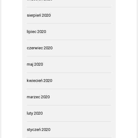
sierpień 2020
lipiec 2020
czerwiec 2020
maj 2020
kwiecień 2020
marzec 2020
luty 2020
styczeń 2020