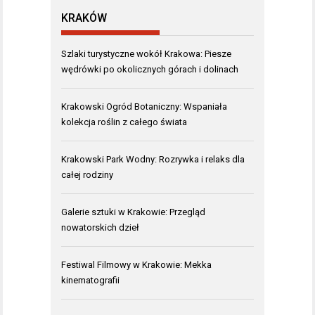
KRAKÓW
Szlaki turystyczne wokół Krakowa: Piesze
wędrówki po okolicznych górach i dolinach
Krakowski Ogród Botaniczny: Wspaniała
kolekcja roślin z całego świata
Krakowski Park Wodny: Rozrywka i relaks dla
całej rodziny
Galerie sztuki w Krakowie: Przegląd
nowatorskich dzieł
Festiwal Filmowy w Krakowie: Mekka
kinematografii