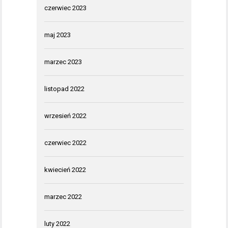
czerwiec 2023
maj 2023
marzec 2023
listopad 2022
wrzesień 2022
czerwiec 2022
kwiecień 2022
marzec 2022
luty 2022