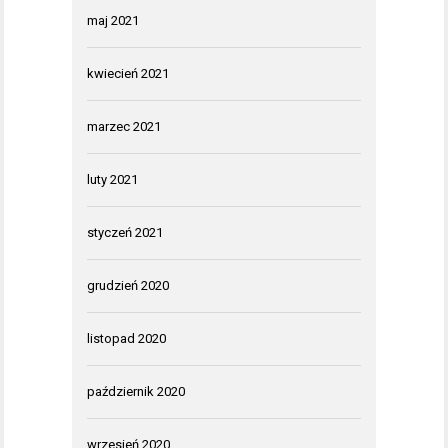
maj 2021
kwiecień 2021
marzec 2021
luty 2021
styczeń 2021
grudzień 2020
listopad 2020
październik 2020
wrzesień 2020