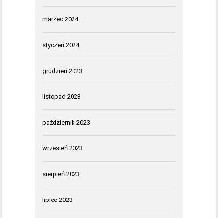
marzec 2024
styczeń 2024
grudzień 2023
listopad 2023
październik 2023
wrzesień 2023
sierpień 2023
lipiec 2023