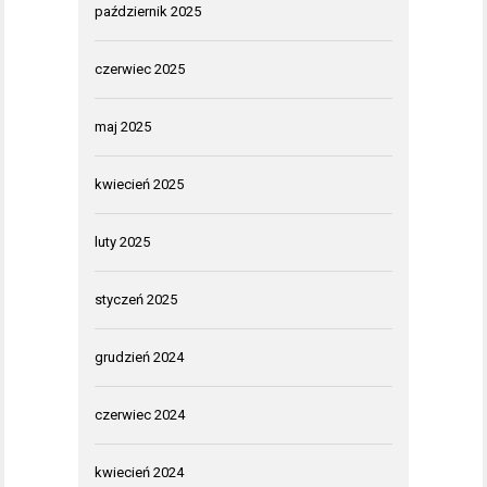
październik 2025
czerwiec 2025
maj 2025
kwiecień 2025
luty 2025
styczeń 2025
grudzień 2024
czerwiec 2024
kwiecień 2024