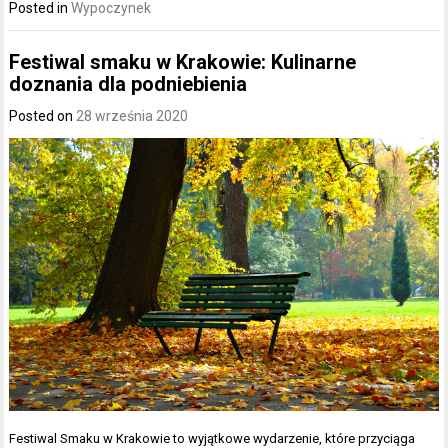
Posted in
Wypoczynek
Festiwal smaku w Krakowie: Kulinarne
doznania dla podniebienia
Posted on
28 września 2020
Festiwal Smaku w Krakowie to wyjątkowe wydarzenie, które przyciąga