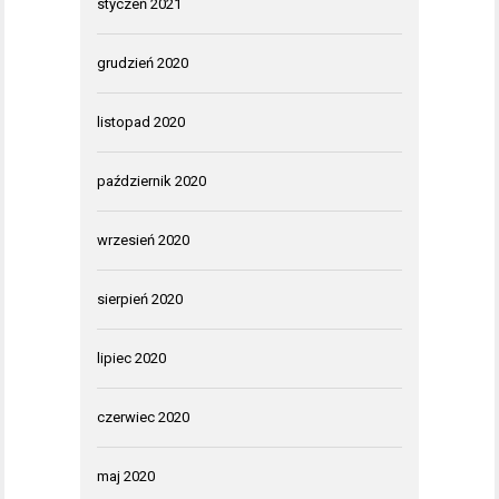
styczeń 2021
grudzień 2020
listopad 2020
październik 2020
wrzesień 2020
sierpień 2020
lipiec 2020
czerwiec 2020
maj 2020