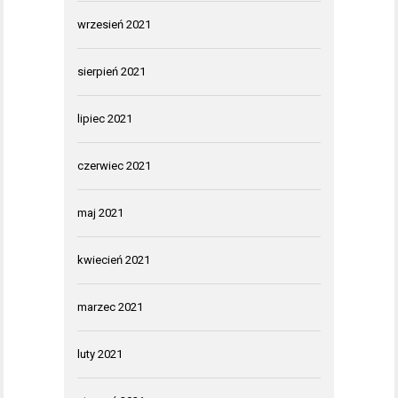
wrzesień 2021
sierpień 2021
lipiec 2021
czerwiec 2021
maj 2021
kwiecień 2021
marzec 2021
luty 2021