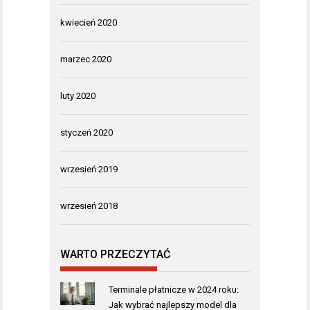
kwiecień 2020
marzec 2020
luty 2020
styczeń 2020
wrzesień 2019
wrzesień 2018
WARTO PRZECZYTAĆ
Terminale płatnicze w 2024 roku:
Jak wybrać najlepszy model dla