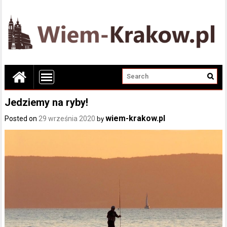
Jedziemy na ryby!
wiem-krakow.pl
Posted on
29 września 2020
by