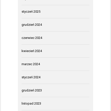
styczeń 2025
grudzień 2024
czerwiec 2024
kwiecień 2024
marzec 2024
styczeń 2024
grudzień 2023
listopad 2023