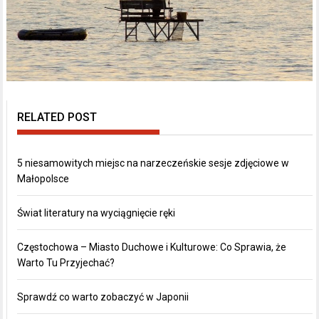
RELATED POST
5 niesamowitych miejsc na narzeczeńskie sesje zdjęciowe w
Małopolsce
Świat literatury na wyciągnięcie ręki
Częstochowa – Miasto Duchowe i Kulturowe: Co Sprawia, że
Warto Tu Przyjechać?
Sprawdź co warto zobaczyć w Japonii