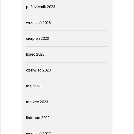
październik 2023
wrzesień 2023
sierpień 2023
lipiec 2023
czerwiec 2023
maj 2023
marzec 2023
listopad 2022
wrzesień 2022