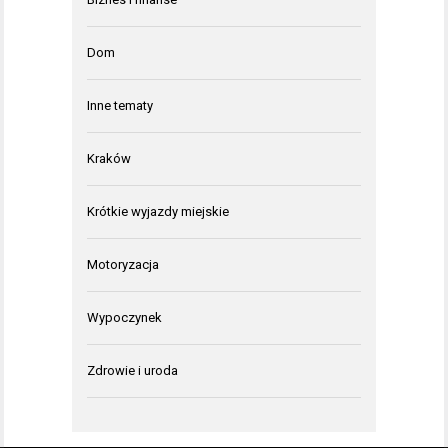
Dom
Inne tematy
Kraków
Krótkie wyjazdy miejskie
Motoryzacja
Wypoczynek
Zdrowie i uroda