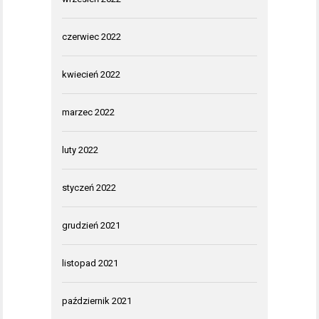
czerwiec 2022
kwiecień 2022
marzec 2022
luty 2022
styczeń 2022
grudzień 2021
listopad 2021
październik 2021