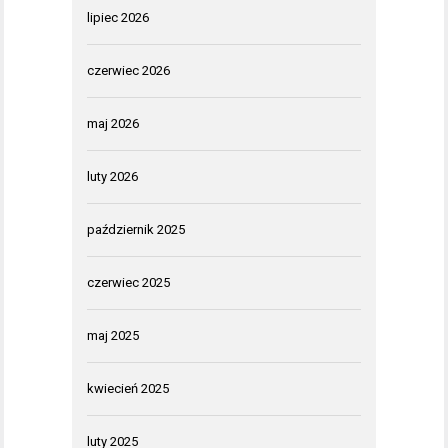
lipiec 2026
czerwiec 2026
maj 2026
luty 2026
październik 2025
czerwiec 2025
maj 2025
kwiecień 2025
luty 2025