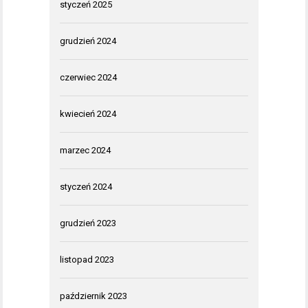
styczeń 2025
grudzień 2024
czerwiec 2024
kwiecień 2024
marzec 2024
styczeń 2024
grudzień 2023
listopad 2023
październik 2023