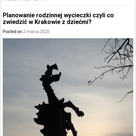
Planowanie rodzinnej wycieczki czyli co
zwiedzić w Krakowie z dziećmi?
Posted on
2 marca 2020