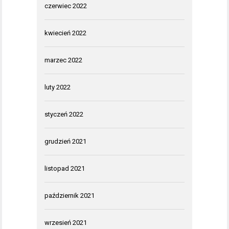
czerwiec 2022
kwiecień 2022
marzec 2022
luty 2022
styczeń 2022
grudzień 2021
listopad 2021
październik 2021
wrzesień 2021