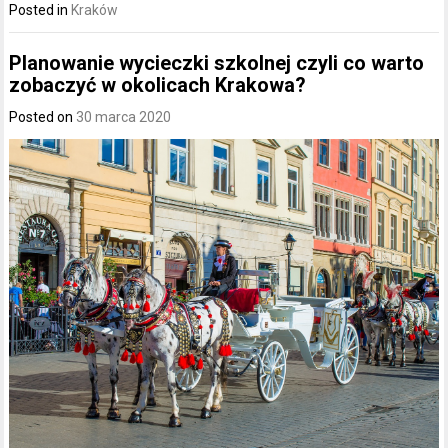
Posted in
Kraków
Planowanie wycieczki szkolnej czyli co warto
zobaczyć w okolicach Krakowa?
Posted on
30 marca 2020