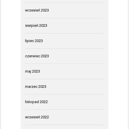
wrzesień 2023
sierpień 2023
lipiec 2023
czerwiec 2023
maj 2023
marzec 2023
listopad 2022
wrzesień 2022