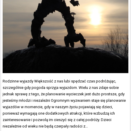
Rodzinne wyjazdy Większość z nas lubi spędzać czas podróżując,
szczególnie gdy pogoda sprzyja wyjazdom. Wielu z nas zdaje sobie
jednak sprawę z tego, że planowanie wycieczek jest dużo prostsze, gdy
jesteśmy młodzi i niezależni Ogromnym wyzwaniem staje się planowanie
wyjazdów w momencie, gdy w naszym życiu pojawiają się dzieci,
ponieważ wymagają one dodatkowych atrakcji, które wzbudzą ich
zainteresowanie i pozwolą im cieszyć się z całej podróży. Dzieci
niezależnie od wieku nie będą czerpały radości z…