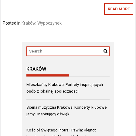
READ MORE
Posted in
Kraków
,
Wypoczynek
KRAKÓW
Mieszkańcy Krakowa: Portrety inspirujących
osób z lokalnej społeczności
Scena muzyczna Krakowa: Koncerty, klubowe
jamy i inspirujący dźwięk
Kościół Świętego Piotra i Pawła: Klejnot