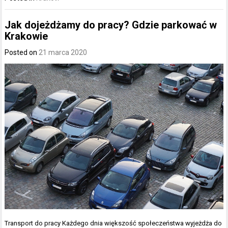
Jak dojeżdżamy do pracy? Gdzie parkować w
Krakowie
Posted on
21 marca 2020
Transport do pracy Każdego dnia większość społeczeństwa wyjeżdża do