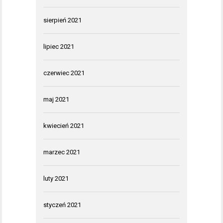
sierpień 2021
lipiec 2021
czerwiec 2021
maj 2021
kwiecień 2021
marzec 2021
luty 2021
styczeń 2021