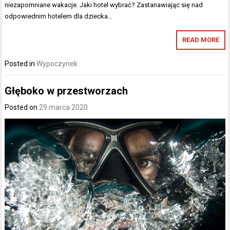
niezapomniane wakacje. Jaki hotel wybrać? Zastanawiając się nad
odpowiednim hotelem dla dziecka…
READ MORE
Posted in
Wypoczynek
Głęboko w przestworzach
Posted on
29 marca 2020