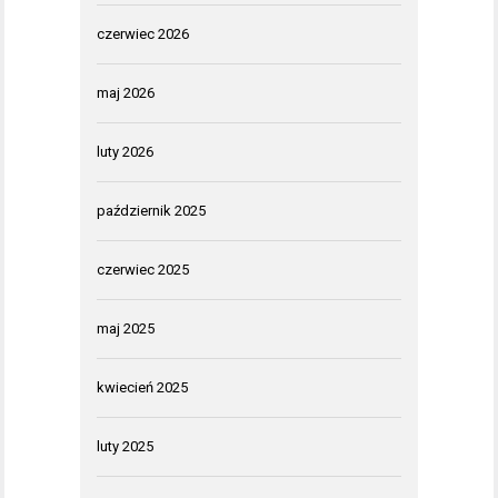
czerwiec 2026
maj 2026
luty 2026
październik 2025
czerwiec 2025
maj 2025
kwiecień 2025
luty 2025