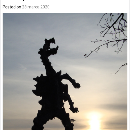
Posted on
28 marca 2020