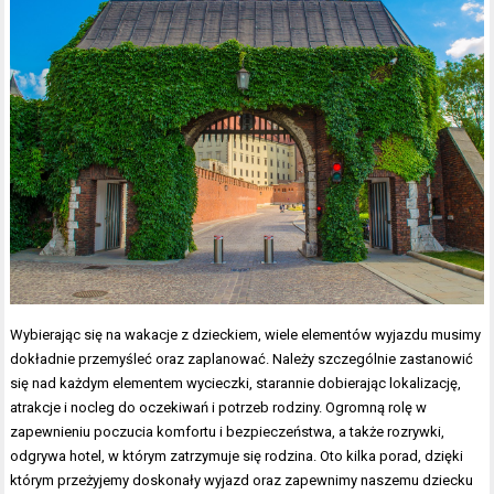
Wybierając się na wakacje z dzieckiem, wiele elementów wyjazdu musimy
dokładnie przemyśleć oraz zaplanować. Należy szczególnie zastanowić
się nad każdym elementem wycieczki, starannie dobierając lokalizację,
atrakcje i nocleg do oczekiwań i potrzeb rodziny. Ogromną rolę w
zapewnieniu poczucia komfortu i bezpieczeństwa, a także rozrywki,
odgrywa hotel, w którym zatrzymuje się rodzina. Oto kilka porad, dzięki
którym przeżyjemy doskonały wyjazd oraz zapewnimy naszemu dziecku