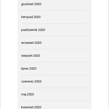
grudzień 2020
listopad 2020
październik 2020
wrzesień 2020
sierpień 2020
lipiec 2020
czerwiec 2020
maj 2020
kwiecień 2020