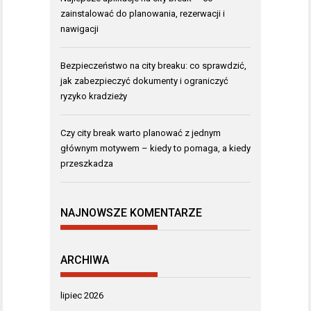
zainstalować do planowania, rezerwacji i
nawigacji
Bezpieczeństwo na city breaku: co sprawdzić,
jak zabezpieczyć dokumenty i ograniczyć
ryzyko kradzieży
Czy city break warto planować z jednym
głównym motywem – kiedy to pomaga, a kiedy
przeszkadza
NAJNOWSZE KOMENTARZE
ARCHIWA
lipiec 2026