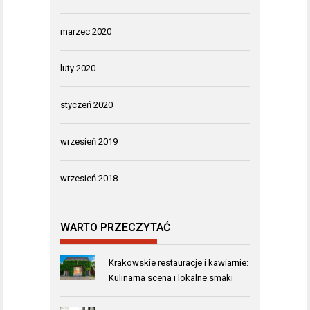
marzec 2020
luty 2020
styczeń 2020
wrzesień 2019
wrzesień 2018
WARTO PRZECZYTAĆ
Krakowskie restauracje i kawiarnie:
Kulinarna scena i lokalne smaki