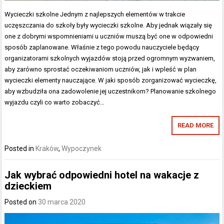
Wycieczki szkolne Jednym z najlepszych elementów w trakcie
uczęszczania do szkoły były wycieczki szkolne. Aby jednak wiązały się
one z dobrymi wspomnieniami u uczniów muszą być one w odpowiedni
sposób zaplanowane. Właśnie z tego powodu nauczyciele będący
organizatorami szkolnych wyjazdów stoją przed ogromnym wyzwaniem,
aby zarówno sprostać oczekiwaniom uczniów, jak i wpleść w plan
wycieczki elementy nauczające. W jaki sposób zorganizować wycieczkę,
aby wzbudziła ona zadowolenie jej uczestnikom? Planowanie szkolnego
wyjazdu czyli co warto zobaczyć…
READ MORE
Posted in
Kraków
,
Wypoczynek
Jak wybrać odpowiedni hotel na wakacje z
dzieckiem
Posted on
30 marca 2020