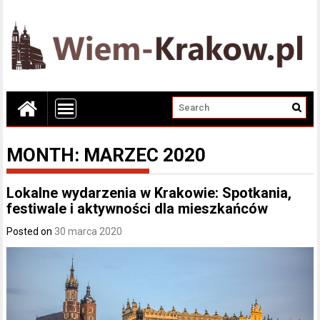
MONTH:
MARZEC 2020
Lokalne wydarzenia w Krakowie: Spotkania,
festiwale i aktywności dla mieszkańców
Posted on
30 marca 2020