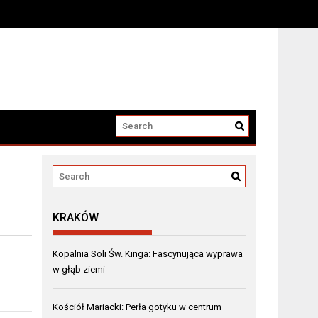
KRAKÓW
Kopalnia Soli Św. Kinga: Fascynująca wyprawa
w głąb ziemi
Kościół Mariacki: Perła gotyku w centrum