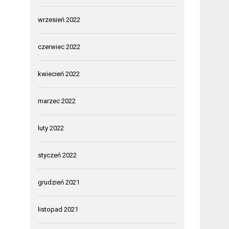
wrzesień 2022
czerwiec 2022
kwiecień 2022
marzec 2022
luty 2022
styczeń 2022
grudzień 2021
listopad 2021