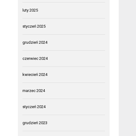
luty 2025
styczeń 2025
grudzień 2024
czerwiec 2024
kwiecień 2024
marzec 2024
styczeń 2024
grudzień 2023