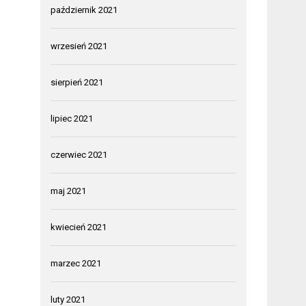
październik 2021
wrzesień 2021
sierpień 2021
lipiec 2021
czerwiec 2021
maj 2021
kwiecień 2021
marzec 2021
luty 2021