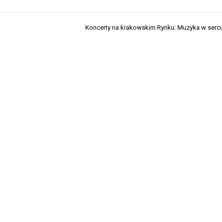
Koncerty na krakowskim Rynku: Muzyka w serc