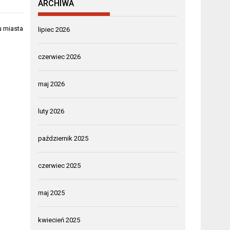
ARCHIWA
u miasta
lipiec 2026
czerwiec 2026
maj 2026
luty 2026
październik 2025
czerwiec 2025
maj 2025
kwiecień 2025