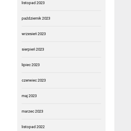
listopad 2023
październik 2023
wrzesień 2023
sierpień 2023
lipiec 2023
czerwiec 2023
maj 2023
marzec 2023
listopad 2022