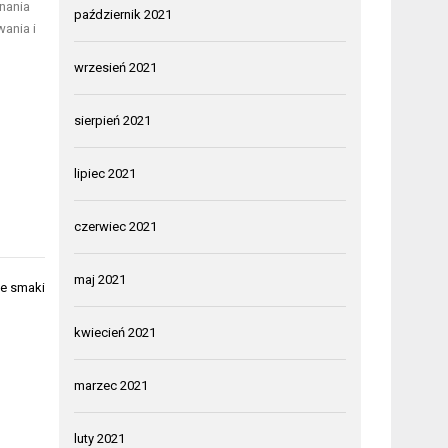
nania
październik 2021
wania i
wrzesień 2021
sierpień 2021
lipiec 2021
czerwiec 2021
maj 2021
ne smaki
kwiecień 2021
marzec 2021
luty 2021