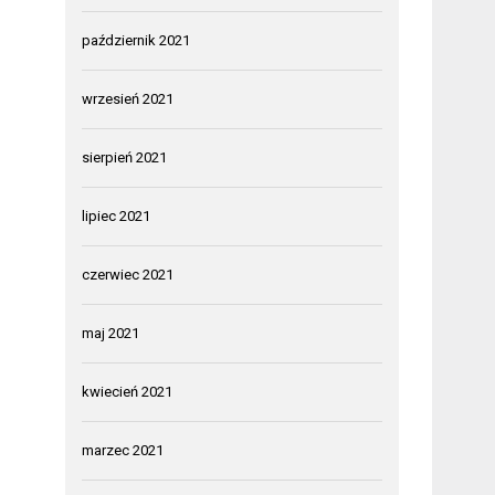
październik 2021
wrzesień 2021
sierpień 2021
lipiec 2021
czerwiec 2021
maj 2021
kwiecień 2021
marzec 2021