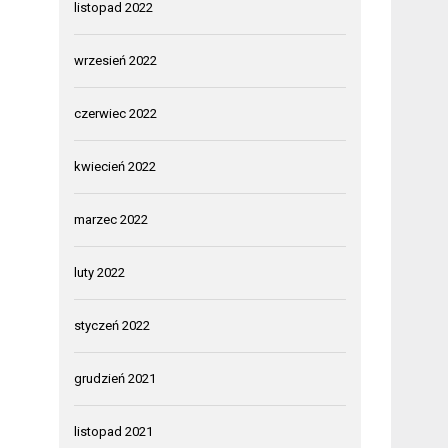
listopad 2022
wrzesień 2022
czerwiec 2022
kwiecień 2022
marzec 2022
luty 2022
styczeń 2022
grudzień 2021
listopad 2021