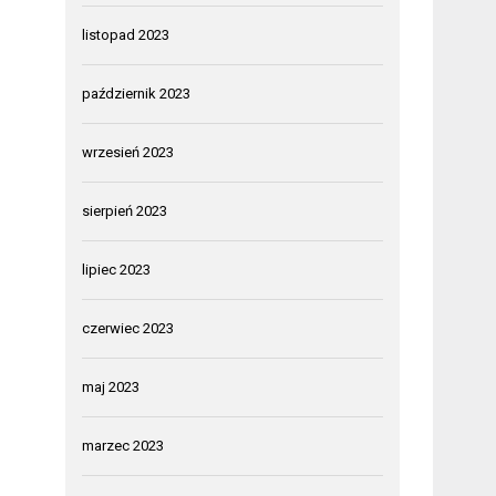
listopad 2023
październik 2023
wrzesień 2023
sierpień 2023
lipiec 2023
czerwiec 2023
maj 2023
marzec 2023