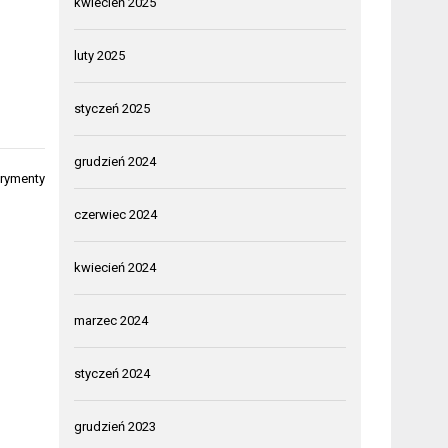
kwiecień 2025
luty 2025
styczeń 2025
grudzień 2024
erymenty
czerwiec 2024
kwiecień 2024
marzec 2024
styczeń 2024
grudzień 2023