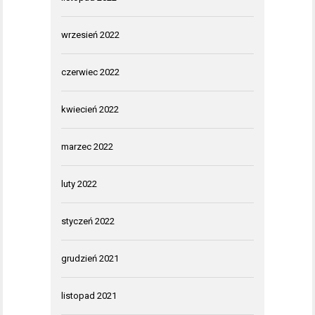
wrzesień 2022
czerwiec 2022
kwiecień 2022
marzec 2022
luty 2022
styczeń 2022
grudzień 2021
listopad 2021