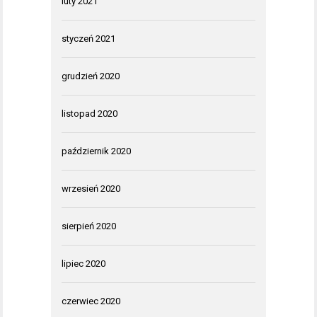
luty 2021
styczeń 2021
grudzień 2020
listopad 2020
październik 2020
wrzesień 2020
sierpień 2020
lipiec 2020
czerwiec 2020