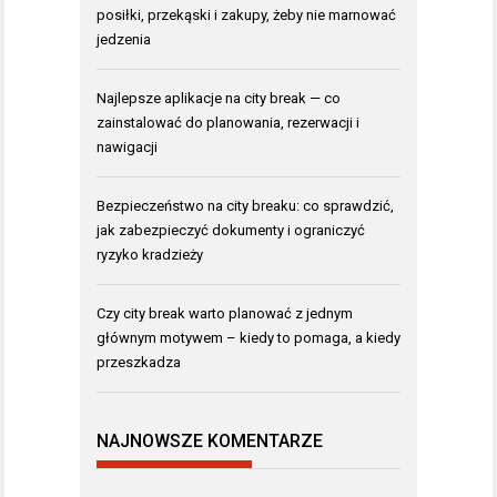
posiłki, przekąski i zakupy, żeby nie marnować
jedzenia
Najlepsze aplikacje na city break — co
zainstalować do planowania, rezerwacji i
nawigacji
Bezpieczeństwo na city breaku: co sprawdzić,
jak zabezpieczyć dokumenty i ograniczyć
ryzyko kradzieży
Czy city break warto planować z jednym
głównym motywem – kiedy to pomaga, a kiedy
przeszkadza
NAJNOWSZE KOMENTARZE