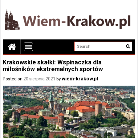
Krakowskie skałki: Wspinaczka dla
miłośników ekstremalnych sportów
wiem-krakow.pl
Posted on
20 sierpnia 2021
by