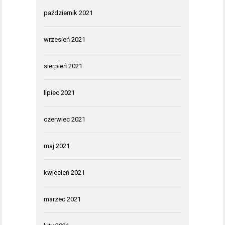
październik 2021
wrzesień 2021
sierpień 2021
lipiec 2021
czerwiec 2021
maj 2021
kwiecień 2021
marzec 2021