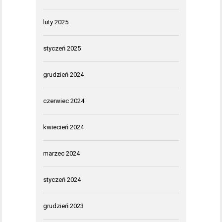
luty 2025
styczeń 2025
grudzień 2024
czerwiec 2024
kwiecień 2024
marzec 2024
styczeń 2024
grudzień 2023