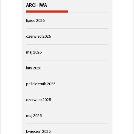
ARCHIWA
lipiec 2026
czerwiec 2026
maj 2026
luty 2026
październik 2025
czerwiec 2025
maj 2025
kwiecień 2025