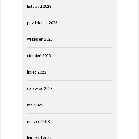
listopad 2023
październik 2023
wrzesień 2023
sierpień 2023
lipiec 2023
czerwiec 2023
maj 2023
marzec 2023
listopad 2022