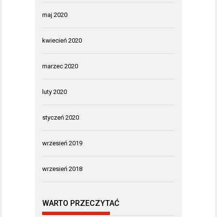
maj 2020
kwiecień 2020
marzec 2020
luty 2020
styczeń 2020
wrzesień 2019
wrzesień 2018
WARTO PRZECZYTAĆ