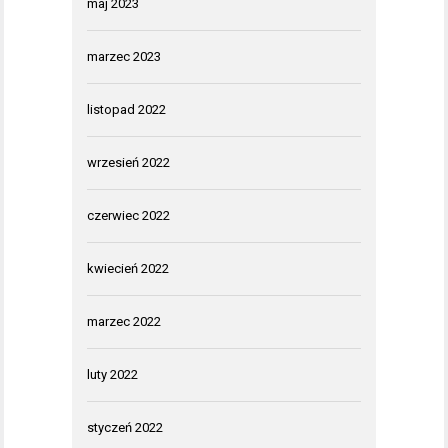
maj 2023
marzec 2023
listopad 2022
wrzesień 2022
czerwiec 2022
kwiecień 2022
marzec 2022
luty 2022
styczeń 2022