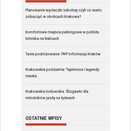
Planowanie wycieczki szkolnej czyli co warto
zobaczyć w okolicach Krakowa?
Komfortowe miejsca parkingowe w pobliżu
lotniska na Balicach
Tanie podróżowanie. PKP informacja Kraków
Krakowskie podziemia: Tajemnice i legendy
miasta
Krakowskie lodowiska: Ślizgawki dla
miłośników jazdy na łyżwach
OSTATNIE WPISY