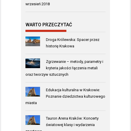
wrzesień 2018
WARTO PRZECZYTAĆ
Droga Królewska: Spacer przez
historię Krakowa
Zgrzewanie – metody, parametry i
kryteria jakości łączenia metali
oraz tworzyw sztucznych
Edukacja kulturalna w Krakowie:
Poznanie dziedzictwa kulturowego
miasta
Tauron Arena Kraków: Koncerty
światowej klasy i wydarzenia