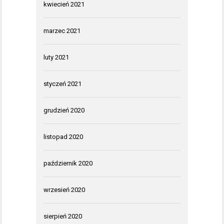
kwiecień 2021
marzec 2021
luty 2021
styczeń 2021
grudzień 2020
listopad 2020
październik 2020
wrzesień 2020
sierpień 2020