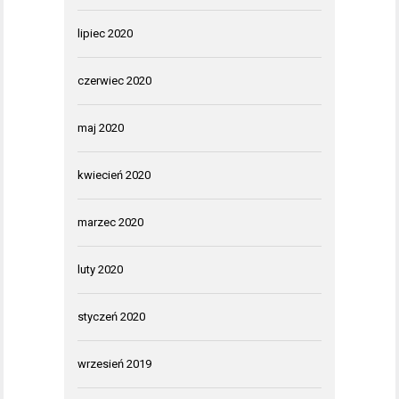
lipiec 2020
czerwiec 2020
maj 2020
kwiecień 2020
marzec 2020
luty 2020
styczeń 2020
wrzesień 2019