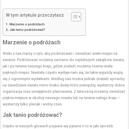
W tym artykule przeczytasz
Marzenie o podróżach
Jak tanio podróżować?
Marzenie o podróżach
Wielu z nas marzy o tym, aby podróżować i zwiedzać wiele miejsc na
świecie. Podróżować możemy zarówno do najdalszych zakątków świata,
jak i po terenie naszego kraju, gdzie znaleźć możemy równie wiele
pięknych miejsc. Niestety często wydaje nam się, że takie wyjazdy wiążą
się z ogromnymi wydatkami. Według nas można jednak znaleźć sposoby
na zwiedzanie świata mimo braku dużej ilości pieniędzy, wystarczy dobra
organizacja oraz umiejętność planowania. Z łatwością możemy zwiedzać
piękne miejsce w okolicy naszego miasta lub na terenie całego kraju –
wystarczy tylko plecak i wolny czas.
Jak tanio podróżować?
Często w naszych głowach pojawia się pytanie o to w jaki sposób