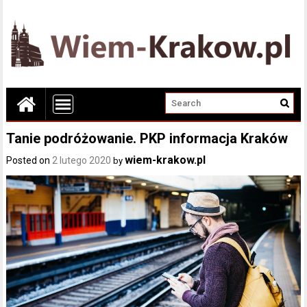
Tanie podróżowanie. PKP informacja Kraków
wiem-krakow.pl
Posted on
2 lutego 2020
by