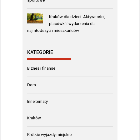
sportowe
Kraków dla dzieci: Aktywności,
placówki i wydarzenia dla
najmłodszych mieszkańców
KATEGORIE
Biznes i finanse
Dom
Inne tematy
Kraków
Krótkie wyjazdy miejskie