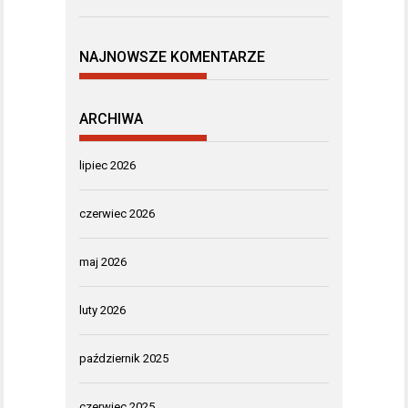
NAJNOWSZE KOMENTARZE
ARCHIWA
lipiec 2026
czerwiec 2026
maj 2026
luty 2026
październik 2025
czerwiec 2025