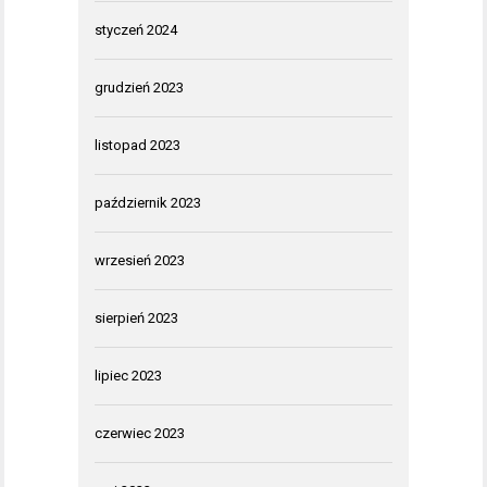
styczeń 2024
grudzień 2023
listopad 2023
październik 2023
wrzesień 2023
sierpień 2023
lipiec 2023
czerwiec 2023