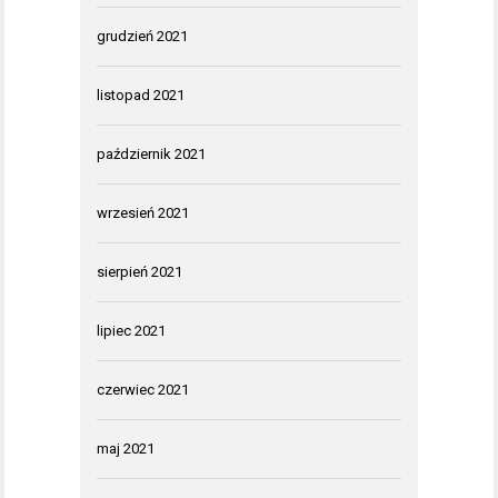
grudzień 2021
listopad 2021
październik 2021
wrzesień 2021
sierpień 2021
lipiec 2021
czerwiec 2021
maj 2021