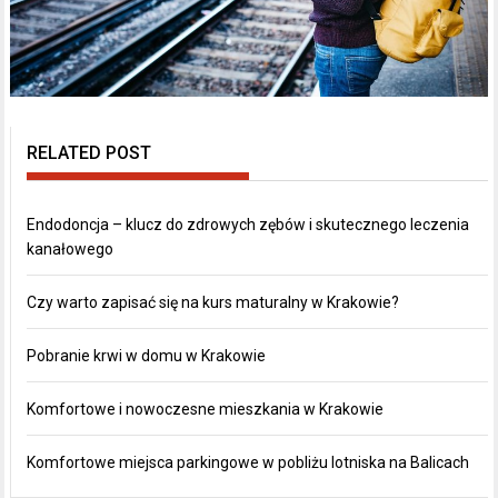
RELATED POST
Endodoncja – klucz do zdrowych zębów i skutecznego leczenia
kanałowego
Czy warto zapisać się na kurs maturalny w Krakowie?
Pobranie krwi w domu w Krakowie
Komfortowe i nowoczesne mieszkania w Krakowie
Komfortowe miejsca parkingowe w pobliżu lotniska na Balicach