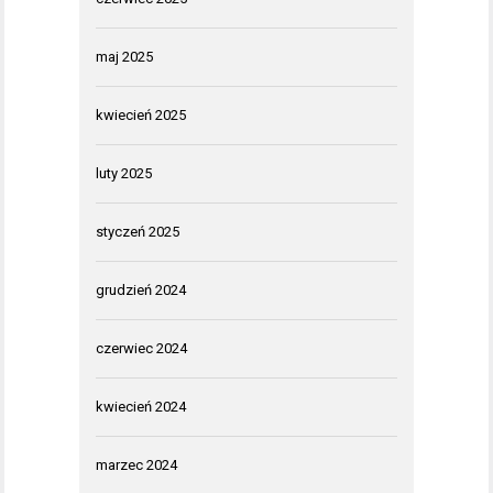
maj 2025
kwiecień 2025
luty 2025
styczeń 2025
grudzień 2024
czerwiec 2024
kwiecień 2024
marzec 2024