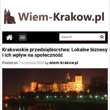
Krakowskie przedsiębiorstwa: Lokalne biznesy
i ich wpływ na społeczność
wiem-krakow.pl
Posted on
7 września 2020
by