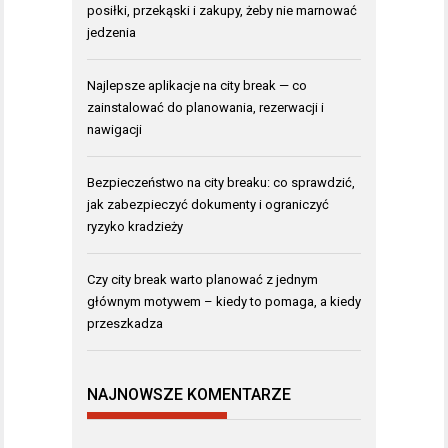
posiłki, przekąski i zakupy, żeby nie marnować
jedzenia
Najlepsze aplikacje na city break — co
zainstalować do planowania, rezerwacji i
nawigacji
Bezpieczeństwo na city breaku: co sprawdzić,
jak zabezpieczyć dokumenty i ograniczyć
ryzyko kradzieży
Czy city break warto planować z jednym
głównym motywem – kiedy to pomaga, a kiedy
przeszkadza
NAJNOWSZE KOMENTARZE