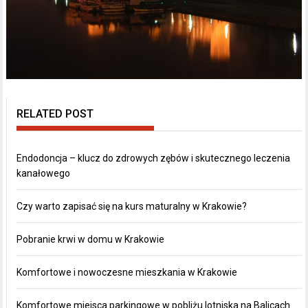
RELATED POST
Endodoncja – klucz do zdrowych zębów i skutecznego leczenia
kanałowego
Czy warto zapisać się na kurs maturalny w Krakowie?
Pobranie krwi w domu w Krakowie
Komfortowe i nowoczesne mieszkania w Krakowie
Komfortowe miejsca parkingowe w pobliżu lotniska na Balicach