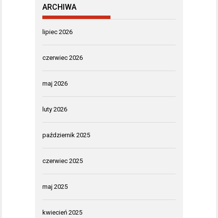
ARCHIWA
lipiec 2026
czerwiec 2026
maj 2026
luty 2026
październik 2025
czerwiec 2025
maj 2025
kwiecień 2025