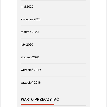
maj 2020
kwiecień 2020
marzec 2020
luty 2020
styczeń 2020
wrzesień 2019
wrzesień 2018
WARTO PRZECZYTAĆ