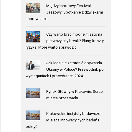
Międzynarodowy Festiwal
Jazzowy: Spotkanie z dźwiękami
improwizacji
Czy warto brać modne miasto na
pierwszy city break? Plusy, koszty i
ryzyka, które warto sprawdzić
Jak legalnie zatrudnić obywatela
Ukrainy w Polsce? Przewodnik po
wymaganiach i procedurach 2024
Rynek Główny w Krakowie: Serce
miasta przez wieki
Krakowskie instytuty badawcze:
Miejsca innowacyjnych badań i
odkryć