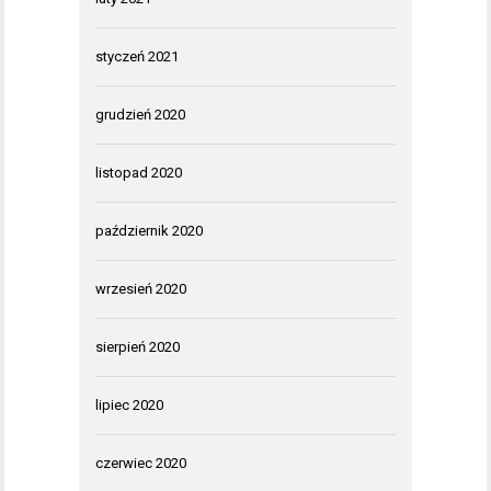
styczeń 2021
grudzień 2020
listopad 2020
październik 2020
wrzesień 2020
sierpień 2020
lipiec 2020
czerwiec 2020