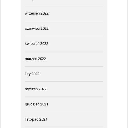
wrzesień 2022
czerwiec 2022
kwiecień 2022
marzec 2022
luty 2022
styczeń 2022
grudzień 2021
listopad 2021