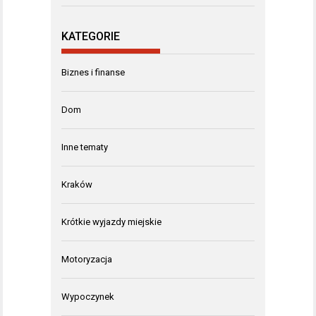
KATEGORIE
Biznes i finanse
Dom
Inne tematy
Kraków
Krótkie wyjazdy miejskie
Motoryzacja
Wypoczynek