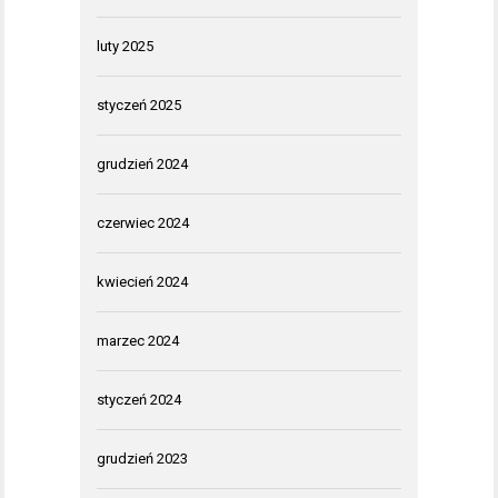
luty 2025
styczeń 2025
grudzień 2024
czerwiec 2024
kwiecień 2024
marzec 2024
styczeń 2024
grudzień 2023