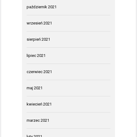
październik 2021
wrzesień 2021
sierpień 2021
lipiec 2021
czerwiec 2021
maj 2021
kwiecień 2021
marzec 2021
luty 2021