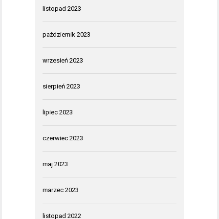
listopad 2023
październik 2023
wrzesień 2023
sierpień 2023
lipiec 2023
czerwiec 2023
maj 2023
marzec 2023
listopad 2022