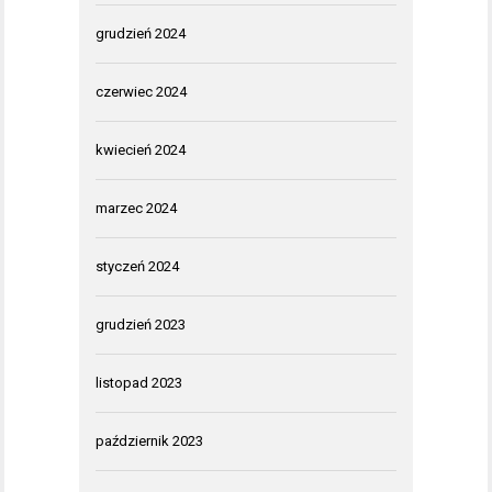
grudzień 2024
czerwiec 2024
kwiecień 2024
marzec 2024
styczeń 2024
grudzień 2023
listopad 2023
październik 2023