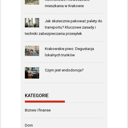
mieszkania w Krakowie
Jak skutecznie pakować palety do
transportu? Kluczowe zasady i
techniki zabezpieczania przesyłek
Krakowskie piwo: Degustacja
lokalnych trunków
Czym jest endodoncja?
KATEGORIE
Biznes i finanse
Dom