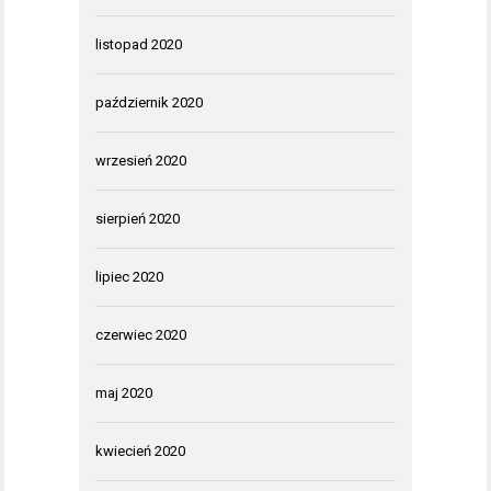
listopad 2020
październik 2020
wrzesień 2020
sierpień 2020
lipiec 2020
czerwiec 2020
maj 2020
kwiecień 2020