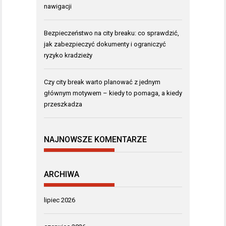
nawigacji
Bezpieczeństwo na city breaku: co sprawdzić,
jak zabezpieczyć dokumenty i ograniczyć
ryzyko kradzieży
Czy city break warto planować z jednym
głównym motywem – kiedy to pomaga, a kiedy
przeszkadza
NAJNOWSZE KOMENTARZE
ARCHIWA
lipiec 2026