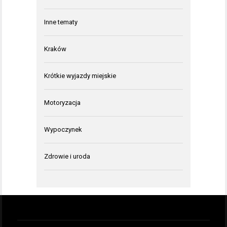
Inne tematy
Kraków
Krótkie wyjazdy miejskie
Motoryzacja
Wypoczynek
Zdrowie i uroda