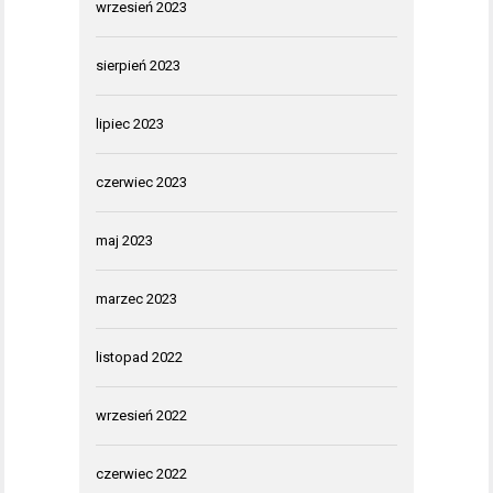
wrzesień 2023
sierpień 2023
lipiec 2023
czerwiec 2023
maj 2023
marzec 2023
listopad 2022
wrzesień 2022
czerwiec 2022