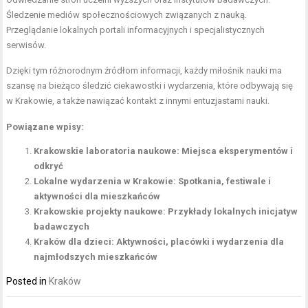
Śledzenie mediów społecznościowych związanych z nauką.
Przeglądanie lokalnych portali informacyjnych i specjalistycznych
serwisów.
Dzięki tym różnorodnym źródłom informacji, każdy miłośnik nauki ma
szansę na bieżąco śledzić ciekawostki i wydarzenia, które odbywają się
w Krakowie, a także nawiązać kontakt z innymi entuzjastami nauki.
Powiązane wpisy:
Krakowskie laboratoria naukowe: Miejsca eksperymentów i
odkryć
Lokalne wydarzenia w Krakowie: Spotkania, festiwale i
aktywności dla mieszkańców
Krakowskie projekty naukowe: Przykłady lokalnych inicjatyw
badawczych
Kraków dla dzieci: Aktywności, placówki i wydarzenia dla
najmłodszych mieszkańców
Posted in
Kraków