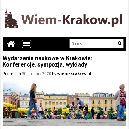
Wydarzenia naukowe w Krakowie:
Konferencje, sympozja, wykłady
wiem-krakow.pl
Posted on
30 grudnia 2020
by