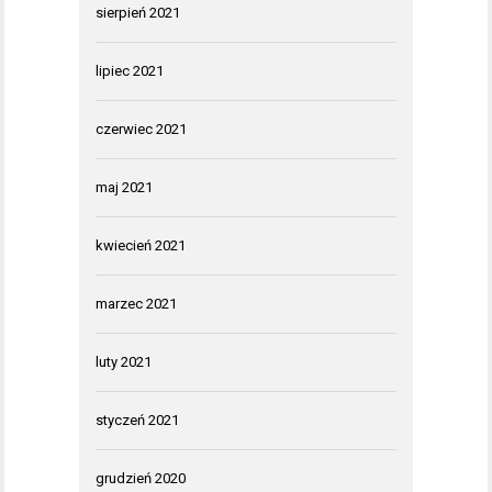
sierpień 2021
lipiec 2021
czerwiec 2021
maj 2021
kwiecień 2021
marzec 2021
luty 2021
styczeń 2021
grudzień 2020