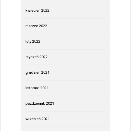
kwiecień 2022
marzec 2022
luty 2022
styczeń 2022
grudzień 2021
listopad 2021
październik 2021
wrzesień 2021