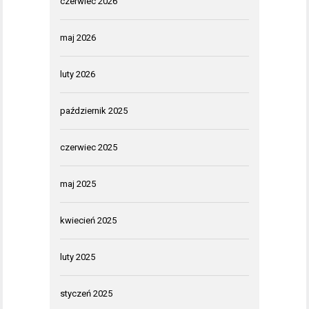
czerwiec 2026
maj 2026
luty 2026
październik 2025
czerwiec 2025
maj 2025
kwiecień 2025
luty 2025
styczeń 2025