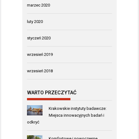
marzec 2020
luty 2020
styczeń 2020
wrzesień 2019
wrzesień 2018
WARTO PRZECZYTAĆ
Krakowskie instytuty badawcze:
Miejsca innowacyjnych badań i
odkryć
Komfortowe i nowoczesne