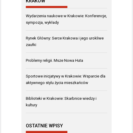
KRAKÓW
Wydarzenia naukowe w Krakowie: Konferencje,
sympozja, wykłady
Rynek Główny: Serce Krakowa i jego urokliwe
zaułki
Problemy religii. Msze Nowa Huta
Sportowe inicjatywy w Krakowie: Wsparcie dla
aktywnego stylu życia mieszkańców
Biblioteki w Krakowie: Skarbnice wiedzy i
kultury
OSTATNIE WPISY