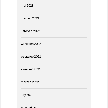
maj 2023
marzec 2023
listopad 2022
wrzesień 2022
czerwiec 2022
kwiecień 2022
marzec 2022
luty 2022
styczeń 2022