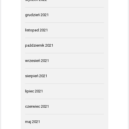
grudzień 2021
listopad 2021
październik 2021
wrzesień 2021
sierpień 2021
lipiec 2021
czerwiec 2021
maj 2021