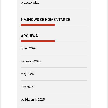
przeszkadza
NAJNOWSZE KOMENTARZE
ARCHIWA
lipiec 2026
czerwiec 2026
maj 2026
luty 2026
październik 2025