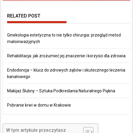
RELATED POST
Ginekologia estetyczna to nie tylko chirurgia: przegląd metod
małoinwazyjnych
Rehabilitacja: jak zrozumieć jej znaczenie i korzyści dla zdrowia
Endodoncja – klucz do zdrowych zębów i skutecznego leczenia
kanałowego
Makijaż Ślubny – Sztuka Podkreślania Naturalnego Piękna
Pobranie krwi w domu w Krakowie
W tym artykule przeczytasz