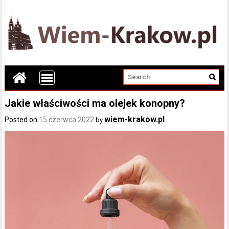
Jakie właściwości ma olejek konopny?
wiem-krakow.pl
Posted on
15 czerwca 2022
by