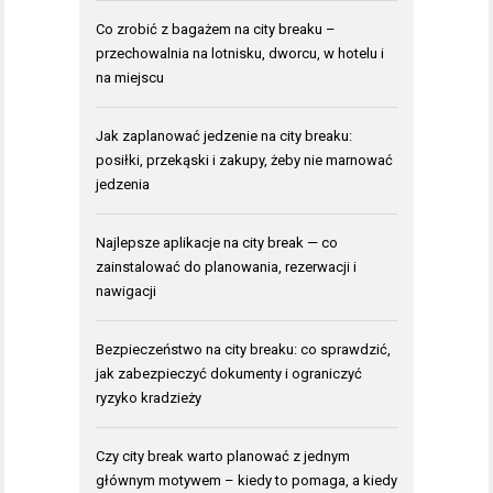
Co zrobić z bagażem na city breaku –
przechowalnia na lotnisku, dworcu, w hotelu i
na miejscu
Jak zaplanować jedzenie na city breaku:
posiłki, przekąski i zakupy, żeby nie marnować
jedzenia
Najlepsze aplikacje na city break — co
zainstalować do planowania, rezerwacji i
nawigacji
Bezpieczeństwo na city breaku: co sprawdzić,
jak zabezpieczyć dokumenty i ograniczyć
ryzyko kradzieży
Czy city break warto planować z jednym
głównym motywem – kiedy to pomaga, a kiedy