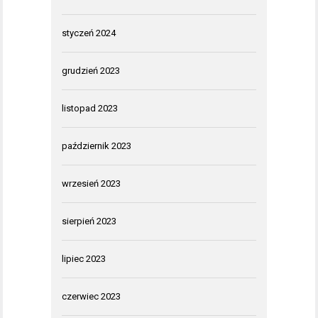
styczeń 2024
grudzień 2023
listopad 2023
październik 2023
wrzesień 2023
sierpień 2023
lipiec 2023
czerwiec 2023