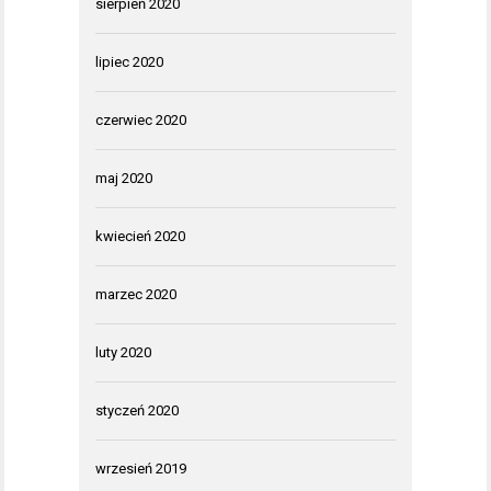
sierpień 2020
lipiec 2020
czerwiec 2020
maj 2020
kwiecień 2020
marzec 2020
luty 2020
styczeń 2020
wrzesień 2019