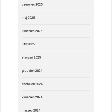
czerwiec 2025
maj 2025
kwiecień 2025
luty 2025
styczeń 2025
grudzień 2024
czerwiec 2024
kwiecień 2024
marzec 2024