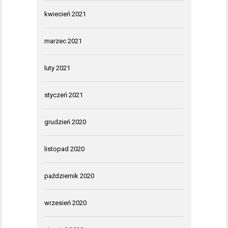
kwiecień 2021
marzec 2021
luty 2021
styczeń 2021
grudzień 2020
listopad 2020
październik 2020
wrzesień 2020