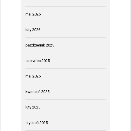
maj 2026
luty 2026
październik 2025
czerwiec 2025
maj 2025
kwiecień 2025
luty 2025
styczeń 2025