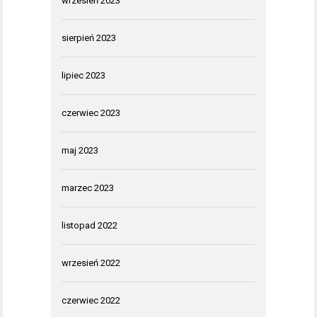
wrzesień 2023
sierpień 2023
lipiec 2023
czerwiec 2023
maj 2023
marzec 2023
listopad 2022
wrzesień 2022
czerwiec 2022