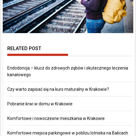
RELATED POST
Endodoncja – klucz do zdrowych zębów i skutecznego leczenia
kanałowego
Czy warto zapisać się na kurs maturalny w Krakowie?
Pobranie krwi w domu w Krakowie
Komfortowe i nowoczesne mieszkania w Krakowie
Komfortowe miejsca parkingowe w pobliżu lotniska na Balicach