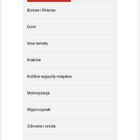
Biznes i finanse
Dom
Inne tematy
Kraków
Krótkie wyjazdy miejskie
Motoryzacja
Wypoczynek
Zdrowie i uroda