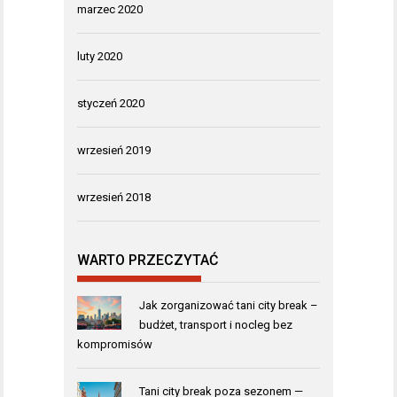
marzec 2020
luty 2020
styczeń 2020
wrzesień 2019
wrzesień 2018
WARTO PRZECZYTAĆ
Jak zorganizować tani city break –
budżet, transport i nocleg bez
kompromisów
Tani city break poza sezonem —