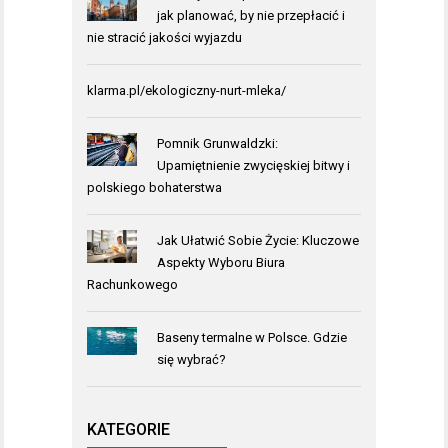
jak planować, by nie przepłacić i
nie stracić jakości wyjazdu
klarma.pl/ekologiczny-nurt-mleka/
Pomnik Grunwaldzki:
Upamiętnienie zwycięskiej bitwy i
polskiego bohaterstwa
Jak Ułatwić Sobie Życie: Kluczowe
Aspekty Wyboru Biura
Rachunkowego
Baseny termalne w Polsce. Gdzie
się wybrać?
KATEGORIE