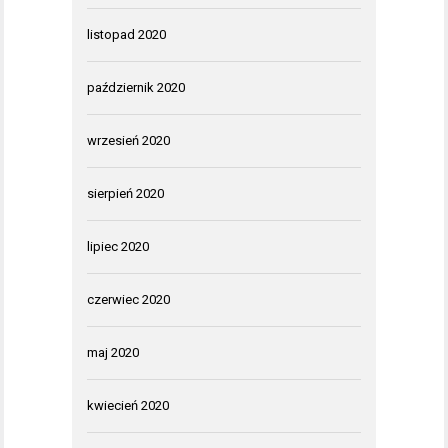
listopad 2020
październik 2020
wrzesień 2020
sierpień 2020
lipiec 2020
czerwiec 2020
maj 2020
kwiecień 2020