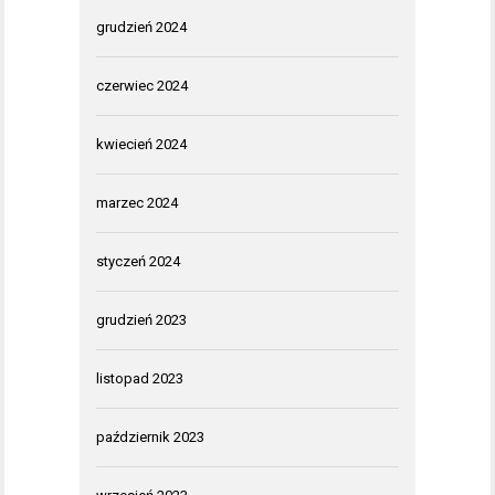
grudzień 2024
czerwiec 2024
kwiecień 2024
marzec 2024
styczeń 2024
grudzień 2023
listopad 2023
październik 2023