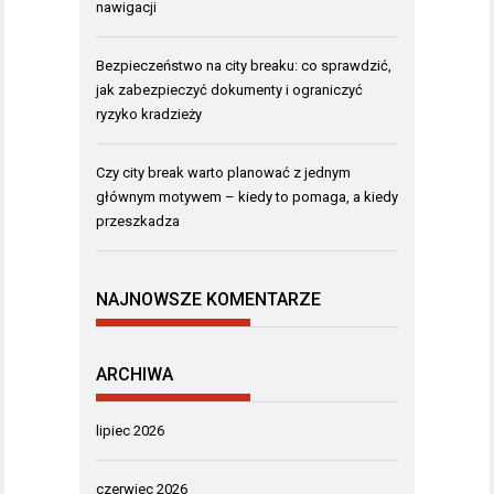
nawigacji
Bezpieczeństwo na city breaku: co sprawdzić,
jak zabezpieczyć dokumenty i ograniczyć
ryzyko kradzieży
Czy city break warto planować z jednym
głównym motywem – kiedy to pomaga, a kiedy
przeszkadza
NAJNOWSZE KOMENTARZE
ARCHIWA
lipiec 2026
czerwiec 2026