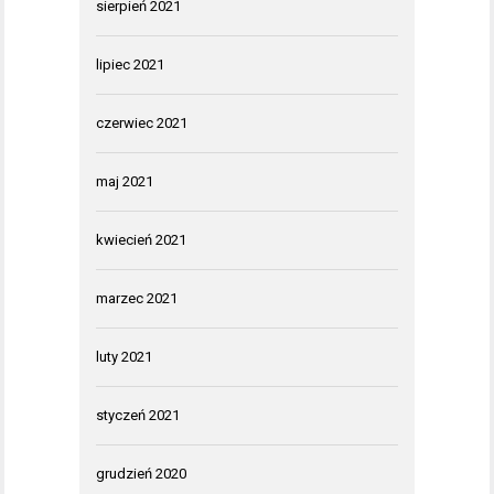
sierpień 2021
lipiec 2021
czerwiec 2021
maj 2021
kwiecień 2021
marzec 2021
luty 2021
styczeń 2021
grudzień 2020