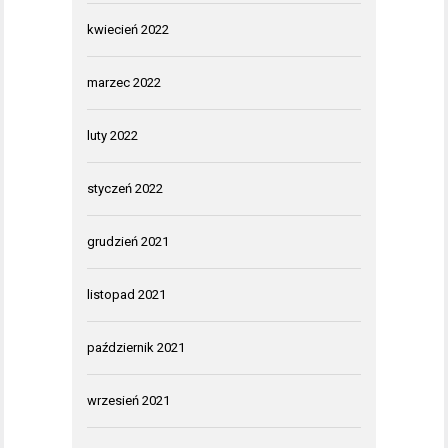
kwiecień 2022
marzec 2022
luty 2022
styczeń 2022
grudzień 2021
listopad 2021
październik 2021
wrzesień 2021