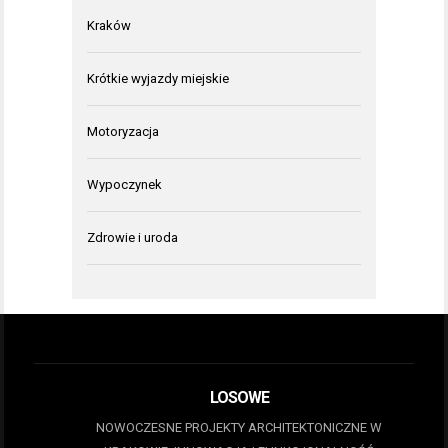
Kraków
Krótkie wyjazdy miejskie
Motoryzacja
Wypoczynek
Zdrowie i uroda
LOSOWE
NOWOCZESNE PROJEKTY ARCHITEKTONICZNE W