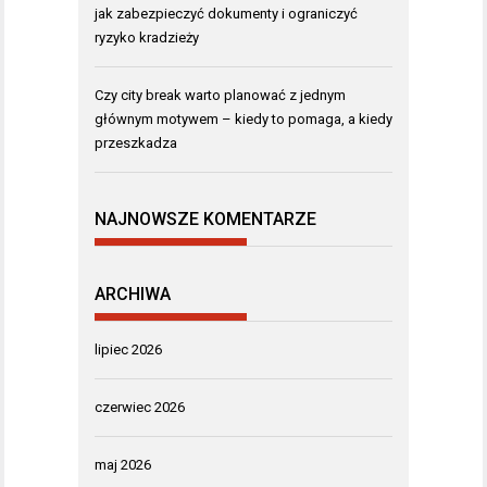
jak zabezpieczyć dokumenty i ograniczyć
ryzyko kradzieży
Czy city break warto planować z jednym
głównym motywem – kiedy to pomaga, a kiedy
przeszkadza
NAJNOWSZE KOMENTARZE
ARCHIWA
lipiec 2026
czerwiec 2026
maj 2026