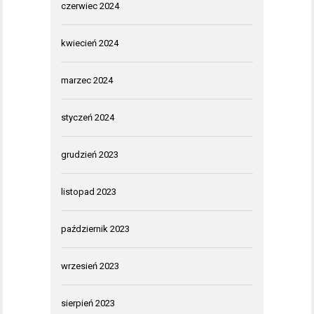
czerwiec 2024
kwiecień 2024
marzec 2024
styczeń 2024
grudzień 2023
listopad 2023
październik 2023
wrzesień 2023
sierpień 2023