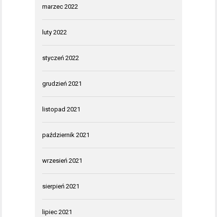
marzec 2022
luty 2022
styczeń 2022
grudzień 2021
listopad 2021
październik 2021
wrzesień 2021
sierpień 2021
lipiec 2021