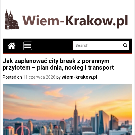
Jak zaplanować city break z porannym
przylotem – plan dnia, nocleg i transport
wiem-krakow.pl
Posted on
11 czerwca 2026
by