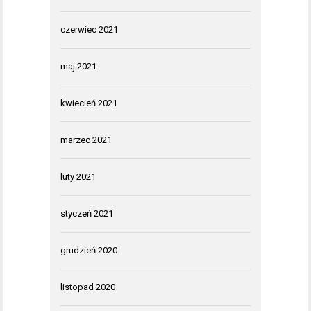
czerwiec 2021
maj 2021
kwiecień 2021
marzec 2021
luty 2021
styczeń 2021
grudzień 2020
listopad 2020