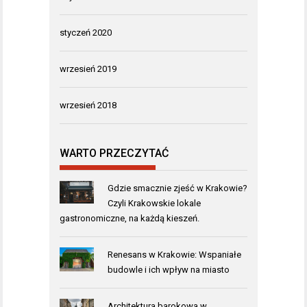
styczeń 2020
wrzesień 2019
wrzesień 2018
WARTO PRZECZYTAĆ
Gdzie smacznie zjeść w Krakowie?
Czyli Krakowskie lokale
gastronomiczne, na każdą kieszeń.
Renesans w Krakowie: Wspaniałe
budowle i ich wpływ na miasto
Architektura barokowa w