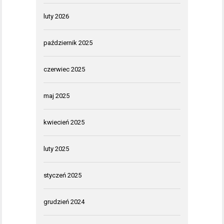
luty 2026
październik 2025
czerwiec 2025
maj 2025
kwiecień 2025
luty 2025
styczeń 2025
grudzień 2024