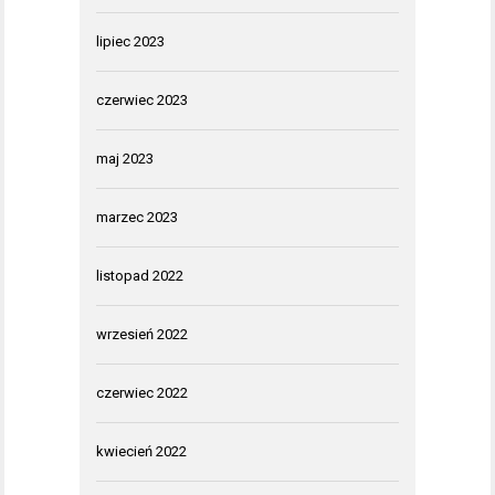
lipiec 2023
czerwiec 2023
maj 2023
marzec 2023
listopad 2022
wrzesień 2022
czerwiec 2022
kwiecień 2022