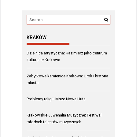
KRAKÓW
Dzielnica artystyczna: Kazimierz jako centrum
kulturalne Krakowa
Zabytkowe kamienice Krakowa: Urok i historia
miasta
Problemy religii. Msze Nowa Huta
Krakowskie Juwenalia Muzyczne: Festiwal
młodych talentów muzycznych