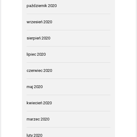
październik 2020
wrzesień 2020
sierpień 2020
lipiec 2020
czerwiec 2020
maj 2020
kwiecień 2020
marzec 2020
luty 2020