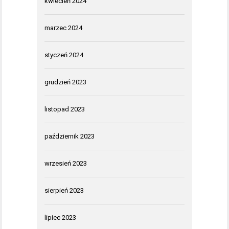
kwiecień 2024
marzec 2024
styczeń 2024
grudzień 2023
listopad 2023
październik 2023
wrzesień 2023
sierpień 2023
lipiec 2023