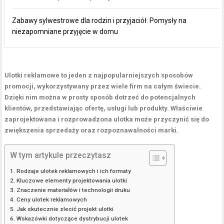
Zabawy sylwestrowe dla rodzin i przyjaciół: Pomysły na
niezapomniane przyjęcie w domu
Ulotki reklamowe to jeden z najpopularniejszych sposobów
promocji, wykorzystywany przez wiele firm na całym świecie.
Dzięki nim można w prosty sposób dotrzeć do potencjalnych
klientów, przedstawiając ofertę, usługi lub produkty. Właściwie
zaprojektowana i rozprowadzona ulotka może przyczynić się do
zwiększenia sprzedaży oraz rozpoznawalności marki.
W tym artykule przeczytasz
Rodzaje ulotek reklamowych i ich formaty
Kluczowe elementy projektowania ulotki
Znaczenie materiałów i technologii druku
Ceny ulotek reklamowych
Jak skutecznie zlecić projekt ulotki
Wskazówki dotyczące dystrybucji ulotek