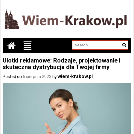
Ulotki reklamowe: Rodzaje, projektowanie i
skuteczna dystrybucja dla Twojej firmy
wiem-krakow.pl
Posted on
6 sierpnia 2023
by