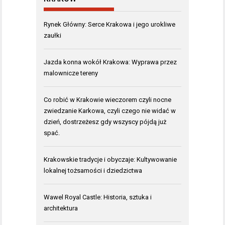
Rynek Główny: Serce Krakowa i jego urokliwe
zaułki
Jazda konna wokół Krakowa: Wyprawa przez
malownicze tereny
Co robić w Krakowie wieczorem czyli nocne
zwiedzanie Karkowa, czyli czego nie widać w
dzień, dostrzeżesz gdy wszyscy pójdą już
spać.
Krakowskie tradycje i obyczaje: Kultywowanie
lokalnej tożsamości i dziedzictwa
Wawel Royal Castle: Historia, sztuka i
architektura