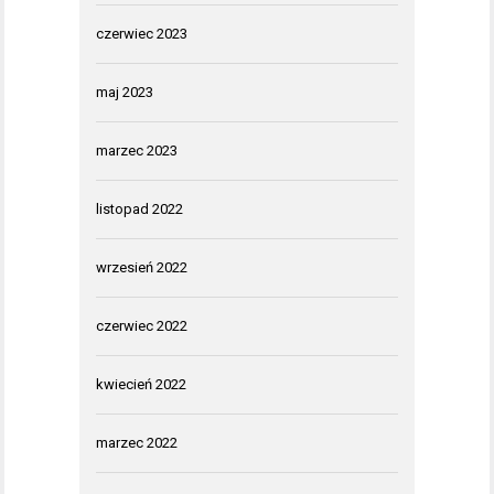
czerwiec 2023
maj 2023
marzec 2023
listopad 2022
wrzesień 2022
czerwiec 2022
kwiecień 2022
marzec 2022