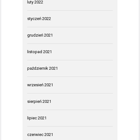
luty 2022
styczeń 2022
grudzień 2021
listopad 2021
październik 2021
wrzesień 2021
sierpień 2021
lipiec 2021
czerwiec 2021