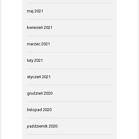
maj 2021
kwiecień 2021
marzec 2021
luty 2021
styczeń 2021
grudzień 2020
listopad 2020
październik 2020