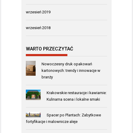
wrzesień 2019
wrzesień 2018
WARTO PRZECZYTAĆ
Nowoczesny druk opakowań
kartonowych: trendy i innowacje w
branży
Krakowskie restauracje i kawiarnie:
Kulinarna scena i lokalne smaki
Spacer po Plantach: Zabytkowe
fortyfikacje i malownicze aleje