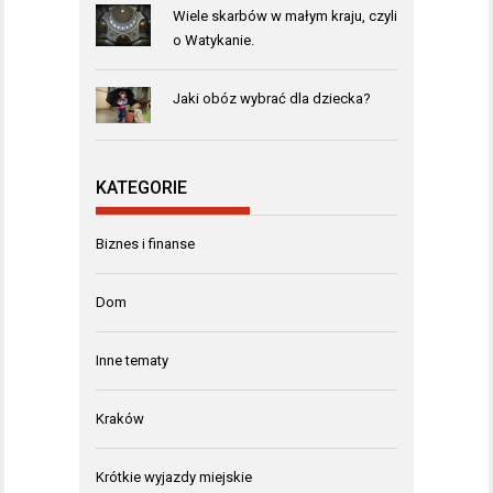
Wiele skarbów w małym kraju, czyli
o Watykanie.
Jaki obóz wybrać dla dziecka?
KATEGORIE
Biznes i finanse
Dom
Inne tematy
Kraków
Krótkie wyjazdy miejskie