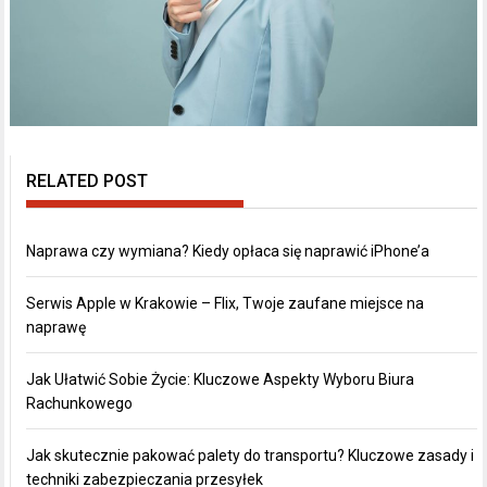
RELATED POST
Naprawa czy wymiana? Kiedy opłaca się naprawić iPhone’a
Serwis Apple w Krakowie – Flix, Twoje zaufane miejsce na
naprawę
Jak Ułatwić Sobie Życie: Kluczowe Aspekty Wyboru Biura
Rachunkowego
Jak skutecznie pakować palety do transportu? Kluczowe zasady i
techniki zabezpieczania przesyłek