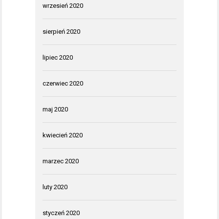
wrzesień 2020
sierpień 2020
lipiec 2020
czerwiec 2020
maj 2020
kwiecień 2020
marzec 2020
luty 2020
styczeń 2020