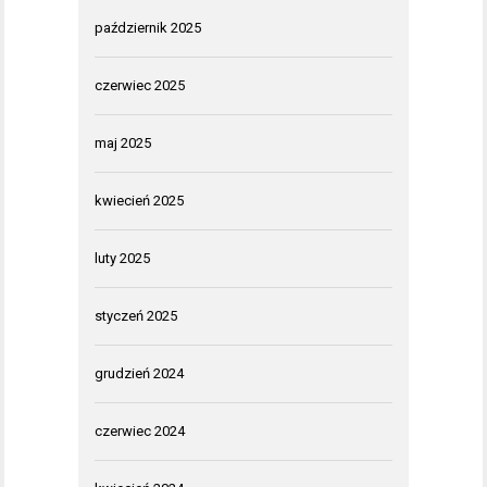
październik 2025
czerwiec 2025
maj 2025
kwiecień 2025
luty 2025
styczeń 2025
grudzień 2024
czerwiec 2024