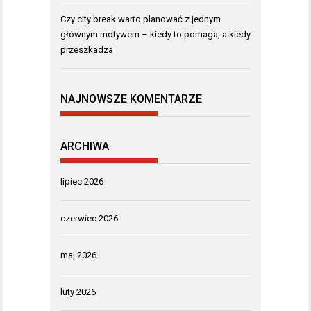
Czy city break warto planować z jednym
głównym motywem – kiedy to pomaga, a kiedy
przeszkadza
NAJNOWSZE KOMENTARZE
ARCHIWA
lipiec 2026
czerwiec 2026
maj 2026
luty 2026