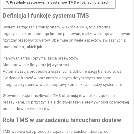
Przykłady zastosowania systemów TMS w różnych branżach
Definicja i funkcje systemu TMS
System zarządzania transportem, w skrócie TMS, to platforma
logistyczna, która pomaga firmom planować, realizować i optymalizować
fizyczny przepływ towarów. Obejmuje on wiele aspektów związanych z
transportem, takich jak:
Planowanie tras i optymalizacja przewozów
Monitorowanie floty oraz jej wykorzystania
Automatyzacja procesów związanych z dokumentacją transportową
Ewidencja kosztów oraz analiza danych dotyczących transportu
Integracja systemów w celu poprawy komunikacji między systemami
Główne funkcje i możliwości TMS obejmują również zarządzanie
przesyłkami, co przyczynia się do zwiększenia efektywności operacyjnej
oraz zadowolenia klientów.
Rola TMS w zarządzaniu łańcuchem dostaw
TMS wspiera cały proces zarządzania łańcuchem dostaw, co