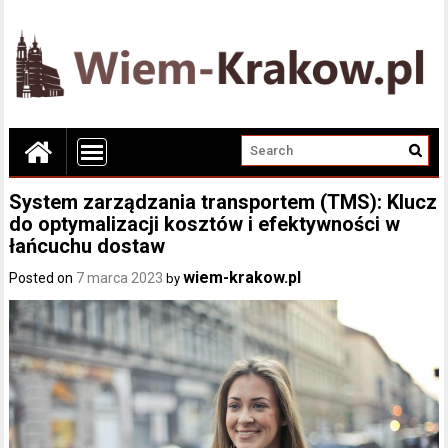
System zarządzania transportem (TMS): Klucz
do optymalizacji kosztów i efektywności w
łańcuchu dostaw
wiem-krakow.pl
Posted on
7 marca 2023
by