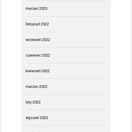
marzec 2023
listopad 2022
wrzesień 2022
czerwiec 2022
kwiecień 2022
marzec 2022
luty 2022
styczeń 2022