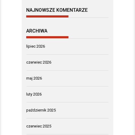
NAJNOWSZE KOMENTARZE
ARCHIWA
lipiec 2026
czerwiec 2026
maj 2026
luty 2026
październik 2025
czerwiec 2025