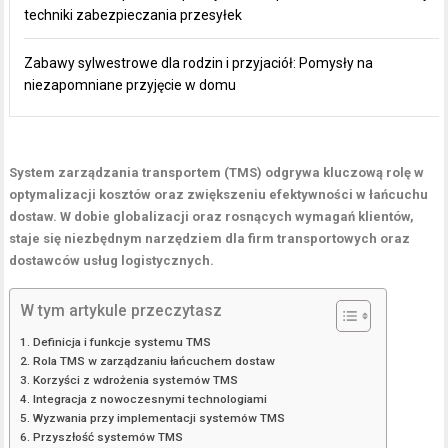
techniki zabezpieczania przesyłek
Zabawy sylwestrowe dla rodzin i przyjaciół: Pomysły na
niezapomniane przyjęcie w domu
System zarządzania transportem (TMS) odgrywa kluczową rolę w
optymalizacji kosztów oraz zwiększeniu efektywności w łańcuchu
dostaw. W dobie globalizacji oraz rosnących wymagań klientów,
staje się niezbędnym narzędziem dla firm transportowych oraz
dostawców usług logistycznych.
W tym artykule przeczytasz
Definicja i funkcje systemu TMS
Rola TMS w zarządzaniu łańcuchem dostaw
Korzyści z wdrożenia systemów TMS
Integracja z nowoczesnymi technologiami
Wyzwania przy implementacji systemów TMS
Przyszłość systemów TMS