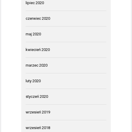
lipiec 2020
czerwiec 2020
maj 2020
kwiecień 2020
marzec 2020
luty 2020
styczeń 2020
wrzesień 2019
wrzesień 2018