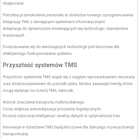
obejmować:
Potrzebę przeszkolenia personelu w obsłudze nowego oprogramowania
Integrację TMS z istniejącymi systemami informatycznymi
Adaptację do dynamicznie zmieniających się technologii i standardów
branżowych
Dostosowanie się do ewoluujących technologii jest kluczowe dla
efektywnego funkcjonowania systemu.
Przyszłość systemów TMS
Przyszłość systemów TMS wiąże się z ciągłym wprowadzaniem innowacji
oraz dostosowywaniem do potrzeb rynku. Można zauważyć trendy, które
mogą wpłynąć na rozwój TMS, takie jak:
Wzrost znaczenia transportu multimodalnego
Coraz większa automatyzacja procesów logistycznych
Rozwój sztucznej inteligencji i analizy danych w optymalizacji tras
Innowacje w dziedzinie TMS będą kluczowe dla dalszego rozwoju branży
transportowej.