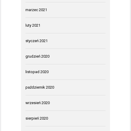
marzec 2021
luty 2021
styczeń 2021
grudzień 2020
listopad 2020
październik 2020
wrzesień 2020
sierpień 2020