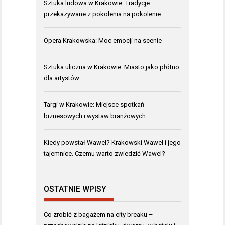
Sztuka ludowa w Krakowie: Tradycje
przekazywane z pokolenia na pokolenie
Opera Krakowska: Moc emocji na scenie
Sztuka uliczna w Krakowie: Miasto jako płótno
dla artystów
Targi w Krakowie: Miejsce spotkań
biznesowych i wystaw branżowych
Kiedy powstał Wawel? Krakowski Wawel i jego
tajemnice. Czemu warto zwiedzić Wawel?
OSTATNIE WPISY
Co zrobić z bagażem na city breaku –