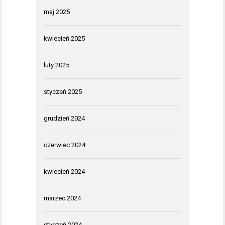
maj 2025
kwiecień 2025
luty 2025
styczeń 2025
grudzień 2024
czerwiec 2024
kwiecień 2024
marzec 2024
styczeń 2024