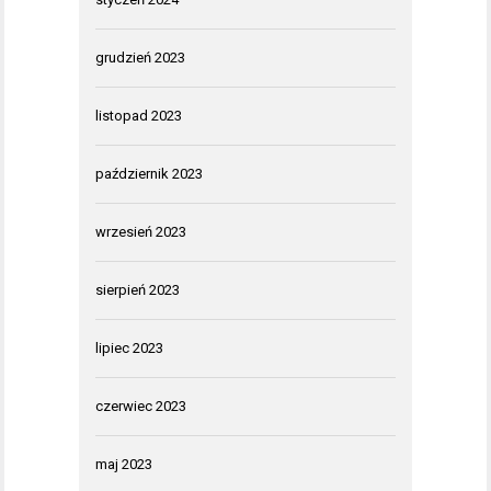
grudzień 2023
listopad 2023
październik 2023
wrzesień 2023
sierpień 2023
lipiec 2023
czerwiec 2023
maj 2023