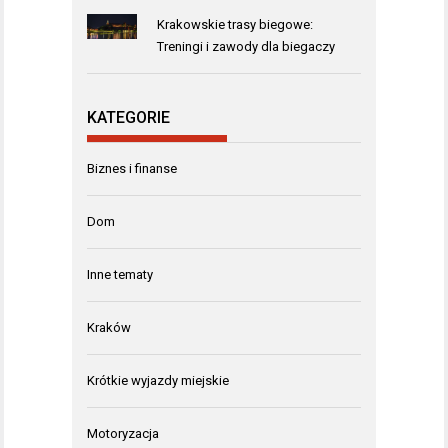
Krakowskie trasy biegowe:
Treningi i zawody dla biegaczy
KATEGORIE
Biznes i finanse
Dom
Inne tematy
Kraków
Krótkie wyjazdy miejskie
Motoryzacja