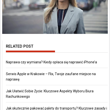
RELATED POST
Naprawa czy wymiana? Kiedy opłaca się naprawić iPhone’a
Serwis Apple w Krakowie – Flix, Twoje zaufane miejsce na
naprawę
Jak Ułatwić Sobie Życie: Kluczowe Aspekty Wyboru Biura
Rachunkowego
Jak skutecznie pakować palety do transportu? Kluczowe zasady i