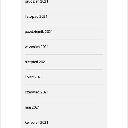
grudzień 2021
listopad 2021
październik 2021
wrzesień 2021
sierpień 2021
lipiec 2021
czerwiec 2021
maj 2021
kwiecień 2021