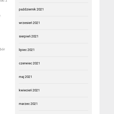
tać z
październik 2021
.
wrzesień 2021
sierpień 2021
bór
lipiec 2021
czerwiec 2021
maj 2021
kwiecień 2021
marzec 2021