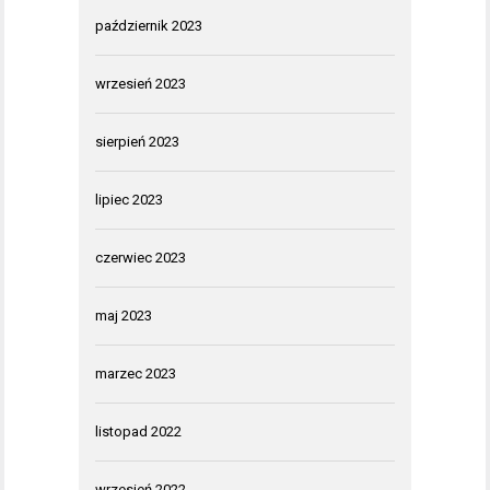
październik 2023
wrzesień 2023
sierpień 2023
lipiec 2023
czerwiec 2023
maj 2023
marzec 2023
listopad 2022
wrzesień 2022