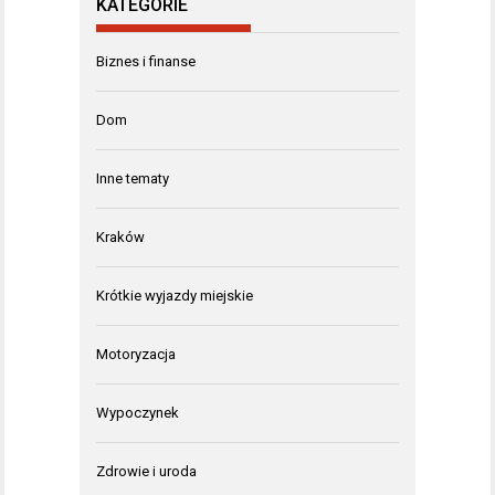
KATEGORIE
Biznes i finanse
Dom
Inne tematy
Kraków
Krótkie wyjazdy miejskie
Motoryzacja
Wypoczynek
Zdrowie i uroda