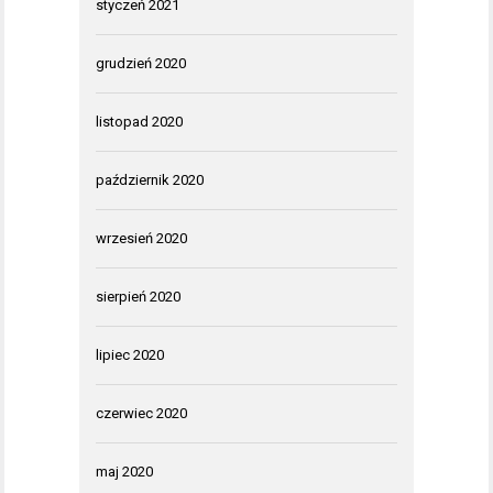
styczeń 2021
grudzień 2020
listopad 2020
październik 2020
wrzesień 2020
sierpień 2020
lipiec 2020
czerwiec 2020
maj 2020