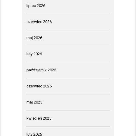
lipiec 2026
czerwiec 2026
maj 2026
luty 2026
październik 2025
czerwiec 2025
maj 2025
kwiecień 2025
luty 2025