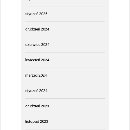
styczeń 2025
grudzień 2024
czerwiec 2024
kwiecień 2024
marzec 2024
styczeń 2024
grudzień 2023
listopad 2023