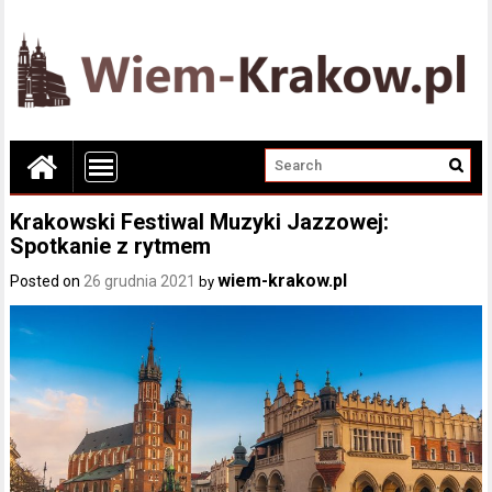
Krakowski Festiwal Muzyki Jazzowej:
Spotkanie z rytmem
wiem-krakow.pl
Posted on
26 grudnia 2021
by