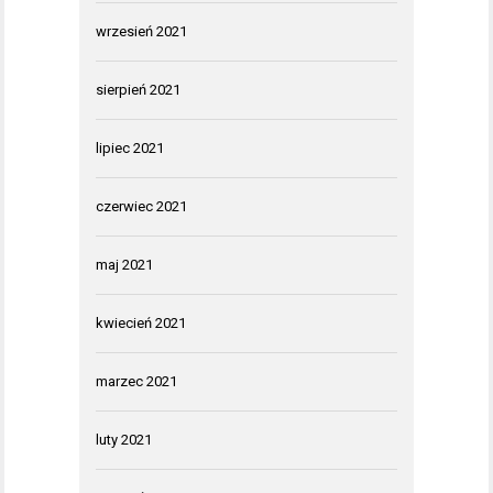
wrzesień 2021
sierpień 2021
lipiec 2021
czerwiec 2021
maj 2021
kwiecień 2021
marzec 2021
luty 2021