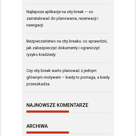
Najlepsze aplikacje na city break — co
zainstalować do planowania, rezerwacji i
nawigacji
Bezpieczeństwo na city breaku: co sprawdzić,
jak zabezpieczyć dokumenty i ograniczyć
ryzyko kradzieży
Czy city break warto planować z jednym
głównym motywem – kiedy to pomaga, a kiedy
przeszkadza
NAJNOWSZE KOMENTARZE
ARCHIWA