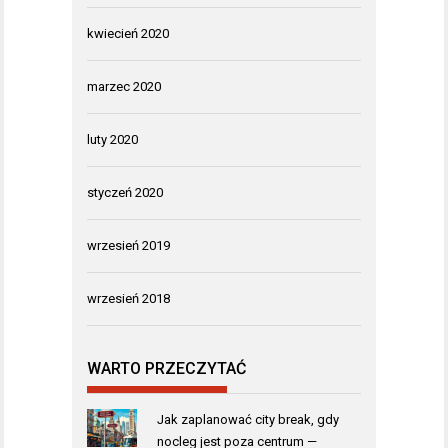
kwiecień 2020
marzec 2020
luty 2020
styczeń 2020
wrzesień 2019
wrzesień 2018
WARTO PRZECZYTAĆ
Jak zaplanować city break, gdy
nocleg jest poza centrum —