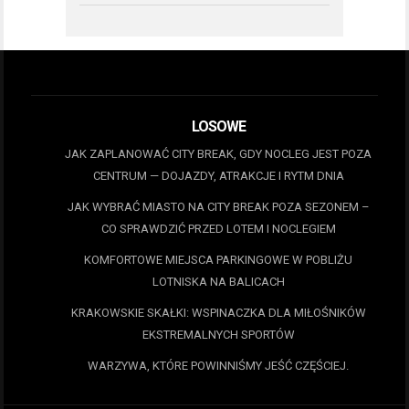
LOSOWE
JAK ZAPLANOWAĆ CITY BREAK, GDY NOCLEG JEST POZA
CENTRUM — DOJAZDY, ATRAKCJE I RYTM DNIA
JAK WYBRAĆ MIASTO NA CITY BREAK POZA SEZONEM –
CO SPRAWDZIĆ PRZED LOTEM I NOCLEGIEM
KOMFORTOWE MIEJSCA PARKINGOWE W POBLIŻU
LOTNISKA NA BALICACH
KRAKOWSKIE SKAŁKI: WSPINACZKA DLA MIŁOŚNIKÓW
EKSTREMALNYCH SPORTÓW
WARZYWA, KTÓRE POWINNIŚMY JEŚĆ CZĘŚCIEJ.