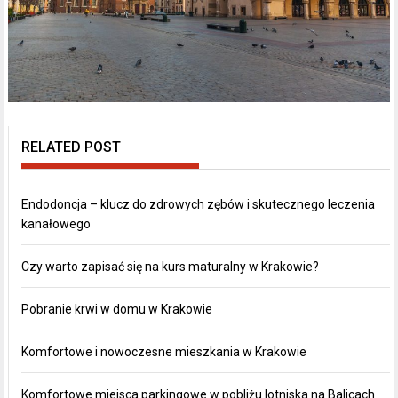
RELATED POST
Endodoncja – klucz do zdrowych zębów i skutecznego leczenia
kanałowego
Czy warto zapisać się na kurs maturalny w Krakowie?
Pobranie krwi w domu w Krakowie
Komfortowe i nowoczesne mieszkania w Krakowie
Komfortowe miejsca parkingowe w pobliżu lotniska na Balicach