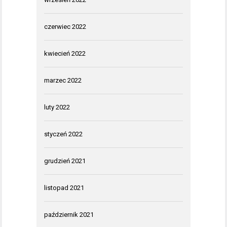
czerwiec 2022
kwiecień 2022
marzec 2022
luty 2022
styczeń 2022
grudzień 2021
listopad 2021
październik 2021