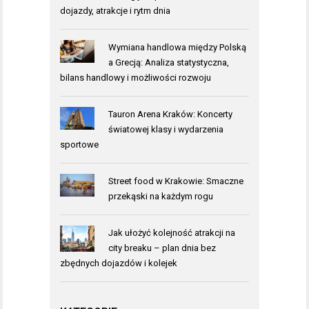
dojazdy, atrakcje i rytm dnia
Wymiana handlowa między Polską
a Grecją: Analiza statystyczna,
bilans handlowy i możliwości rozwoju
Tauron Arena Kraków: Koncerty
światowej klasy i wydarzenia
sportowe
Street food w Krakowie: Smaczne
przekąski na każdym rogu
Jak ułożyć kolejność atrakcji na
city breaku – plan dnia bez
zbędnych dojazdów i kolejek