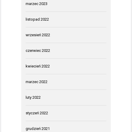
marzec 2023
listopad 2022
wrzesień 2022
czerwiec 2022
kwiecień 2022
marzec 2022
luty 2022
styczeń 2022
grudzień 2021