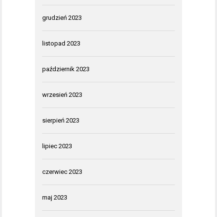
grudzień 2023
listopad 2023
październik 2023
wrzesień 2023
sierpień 2023
lipiec 2023
czerwiec 2023
maj 2023