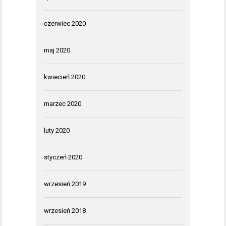
czerwiec 2020
maj 2020
kwiecień 2020
marzec 2020
luty 2020
styczeń 2020
wrzesień 2019
wrzesień 2018