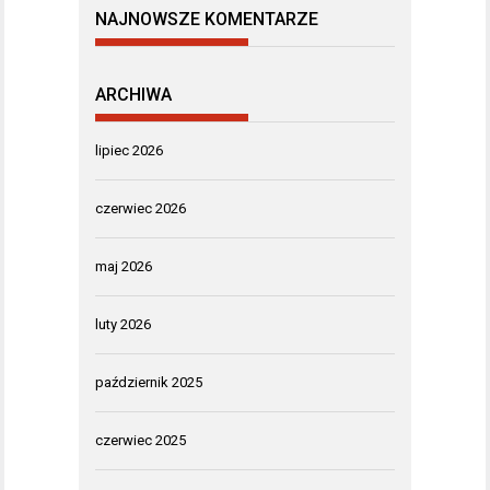
NAJNOWSZE KOMENTARZE
ARCHIWA
lipiec 2026
czerwiec 2026
maj 2026
luty 2026
październik 2025
czerwiec 2025