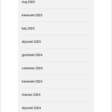
maj 2025
kwiecień 2025
luty 2025
styczeń 2025
grudzień 2024
czerwiec 2024
kwiecień 2024
marzec 2024
styczeń 2024