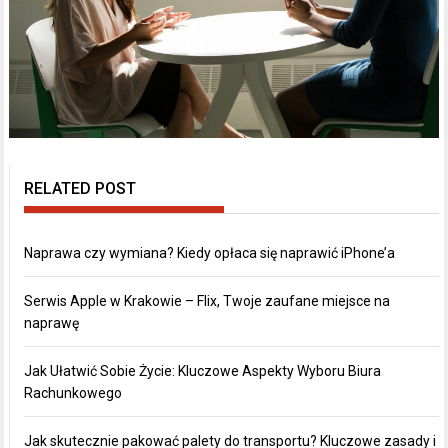
RELATED POST
Naprawa czy wymiana? Kiedy opłaca się naprawić iPhone’a
Serwis Apple w Krakowie – Flix, Twoje zaufane miejsce na
naprawę
Jak Ułatwić Sobie Życie: Kluczowe Aspekty Wyboru Biura
Rachunkowego
Jak skutecznie pakować palety do transportu? Kluczowe zasady i