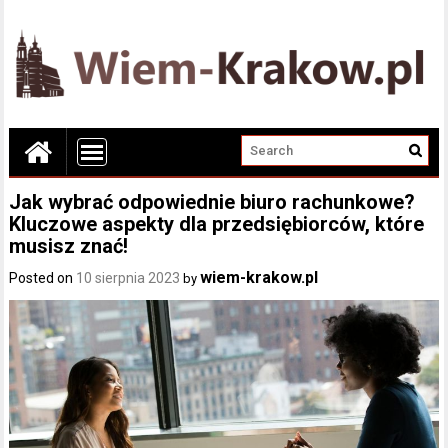
Jak wybrać odpowiednie biuro rachunkowe?
Kluczowe aspekty dla przedsiębiorców, które
musisz znać!
wiem-krakow.pl
Posted on
10 sierpnia 2023
by