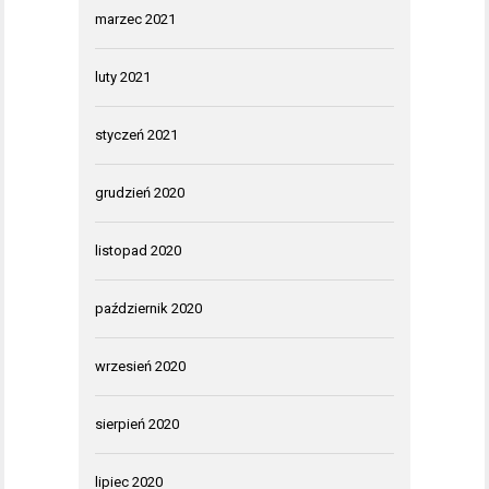
marzec 2021
luty 2021
styczeń 2021
grudzień 2020
listopad 2020
październik 2020
wrzesień 2020
sierpień 2020
lipiec 2020