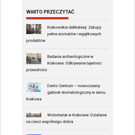
WARTO PRZECZYTAĆ
Krakowskie delikatesy: Zakupy
pełne aromatów i wyjątkowych
produktów
Badania archeologiczne w
Krakowie: Odkrywanie tajemnic
przeszłości
Dento Centrum – nowoczesny
gabinet stomatologiczny w sercu
Krakowa
Wolontariat w Krakowie: Działanie
na rzecz wspólnego dobra