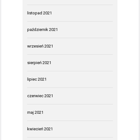
listopad 2021
październik 2021
wrzesień 2021
sierpień 2021
lipiec 2021
czerwiec 2021
maj 2021
kwiecień 2021