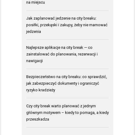
na miejscu
Jak zaplanować jedzenie na city breaku:
posiłki, przekąski i zakupy, żeby nie marnować
jedzenia
Najlepsze aplikacje na city break — co
zainstalować do planowania, rezerwacji i
nawigacji
Bezpieczeństwo na city breaku: co sprawdzić,
jak zabezpieczyć dokumenty i ograniczyć
ryzyko kradzieży
Czy city break warto planować z jednym
głównym motywem – kiedy to pomaga, a kiedy
przeszkadza