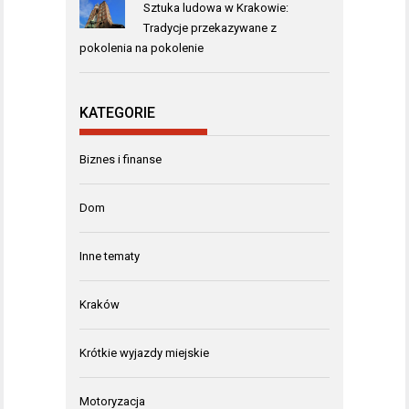
Sztuka ludowa w Krakowie:
Tradycje przekazywane z
pokolenia na pokolenie
KATEGORIE
Biznes i finanse
Dom
Inne tematy
Kraków
Krótkie wyjazdy miejskie
Motoryzacja